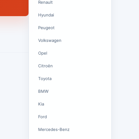
Renault
Hyundai
Peugeot
Volkswagen
Opel
Citroën
Toyota
BMW
Kia
Ford
Mercedes-Benz