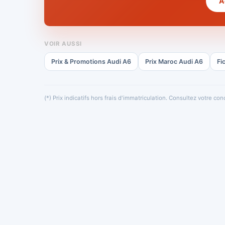
A
VOIR AUSSI
Prix & Promotions Audi A6
Prix Maroc Audi A6
Fi
(*) Prix indicatifs hors frais d'immatriculation. Consultez votre c