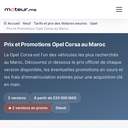
Accueil
›
Neuf
›
Tarifs et prix des Voitures neuves
›
Opel
›
Prix et Promotions Opel Corsa au Maroc
Prix et Promotions Opel Corsa au Maroc
La Opel Corsa est l'un des véhicules les plus recherchés
au Maroc. Découvrez ci-dessous le prix officiel de chaque
version disponible, les éventuelles promotions en cours et
les frais d'immatriculation estimés pour une acquisition clé
en main.
2 versions
À partir de 220 000 MAD
🔥 2 versions en promo
Diesel