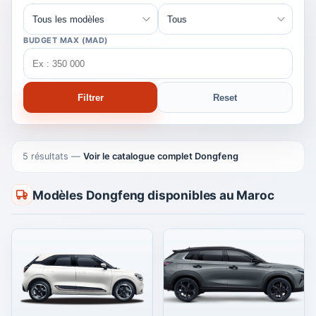
BUDGET MAX (MAD)
Filtrer
Reset
5 résultats
—
Voir le catalogue complet Dongfeng
Modèles Dongfeng disponibles au Maroc