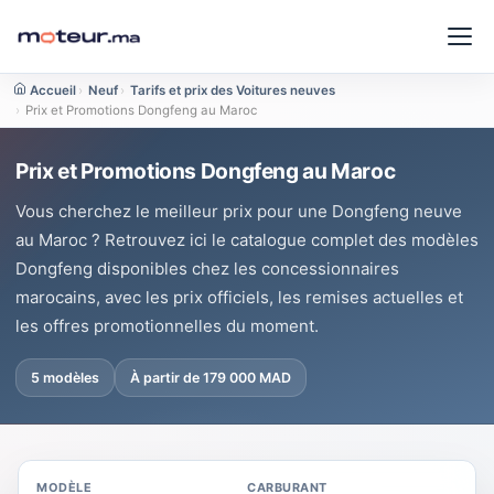
Accueil
›
Neuf
›
Tarifs et prix des Voitures neuves
›
Prix et Promotions Dongfeng au Maroc
Prix et Promotions Dongfeng au Maroc
Vous cherchez le meilleur prix pour une Dongfeng neuve
au Maroc ? Retrouvez ici le catalogue complet des modèles
Dongfeng disponibles chez les concessionnaires
marocains, avec les prix officiels, les remises actuelles et
les offres promotionnelles du moment.
5 modèles
À partir de 179 000 MAD
MODÈLE
CARBURANT