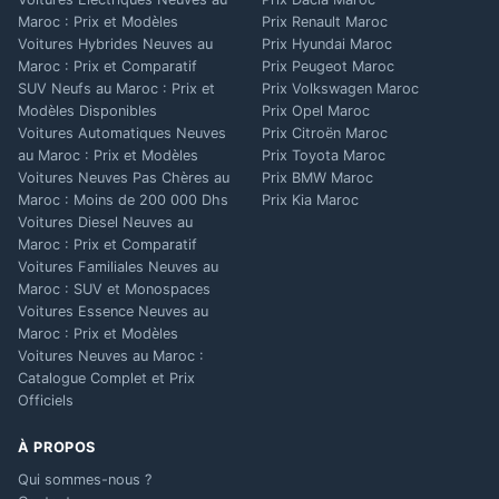
Maroc : Prix et Modèles
Prix Renault Maroc
Voitures Hybrides Neuves au
Prix Hyundai Maroc
Maroc : Prix et Comparatif
Prix Peugeot Maroc
SUV Neufs au Maroc : Prix et
Prix Volkswagen Maroc
Modèles Disponibles
Prix Opel Maroc
Voitures Automatiques Neuves
Prix Citroën Maroc
au Maroc : Prix et Modèles
Prix Toyota Maroc
Voitures Neuves Pas Chères au
Prix BMW Maroc
Maroc : Moins de 200 000 Dhs
Prix Kia Maroc
Voitures Diesel Neuves au
Maroc : Prix et Comparatif
Voitures Familiales Neuves au
Maroc : SUV et Monospaces
Voitures Essence Neuves au
Maroc : Prix et Modèles
Voitures Neuves au Maroc :
Catalogue Complet et Prix
Officiels
À PROPOS
Qui sommes-nous ?