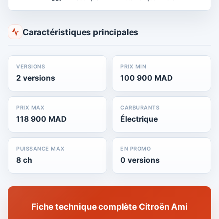
Caractéristiques principales
VERSIONS
PRIX MIN
2 versions
100 900 MAD
PRIX MAX
CARBURANTS
118 900 MAD
Électrique
PUISSANCE MAX
EN PROMO
8 ch
0 versions
Fiche technique complète Citroën Ami