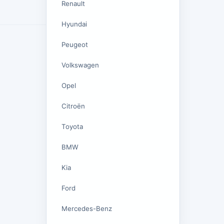
Renault
Hyundai
Peugeot
Volkswagen
Opel
Citroën
Toyota
BMW
Kia
Ford
Mercedes-Benz