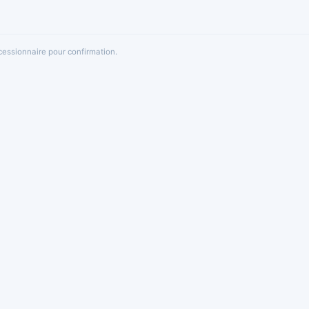
oncessionnaire pour confirmation.