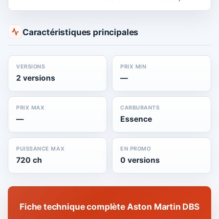
Caractéristiques principales
VERSIONS
PRIX MIN
2 versions
—
PRIX MAX
CARBURANTS
—
Essence
PUISSANCE MAX
EN PROMO
720 ch
0 versions
Fiche technique complète Aston Martin DBS