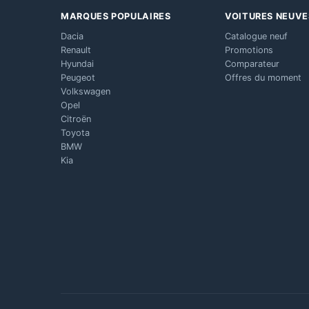
MARQUES POPULAIRES
VOITURES NEUVE
Dacia
Catalogue neuf
Renault
Promotions
Hyundai
Comparateur
Peugeot
Offres du moment
Volkswagen
Opel
Citroën
Toyota
BMW
Kia