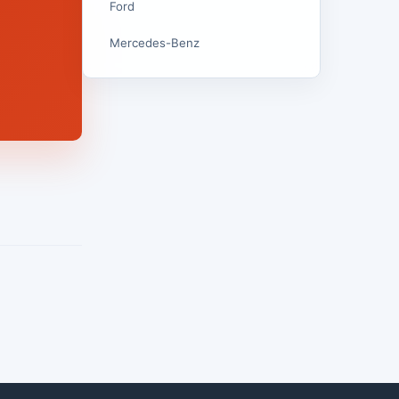
Ford
Mercedes-Benz