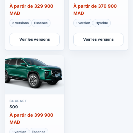
À partir de 329 900
À partir de 379 900
MAD
MAD
2 versions
Essence
1 version
Hybride
Voir les versions
Voir les versions
SOUEAST
S09
À partir de 399 900
MAD
1 version
Essence