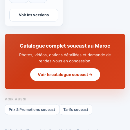
Voir les versions
Catalogue complet soueast au Maroc
Photos, vidéos, options détaillées et demande de
rendez-vous en concession.
Voir le catalogue soueast →
VOIR AUSSI
Prix & Promotions soueast
Tarifs soueast