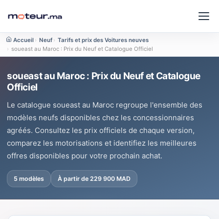
Accueil
›
Neuf
›
Tarifs et prix des Voitures neuves
›
soueast au Maroc : Prix du Neuf et Catalogue Officiel
soueast au Maroc : Prix du Neuf et Catalogue
Officiel
Le catalogue soueast au Maroc regroupe l'ensemble des
modèles neufs disponibles chez les concessionnaires
agréés. Consultez les prix officiels de chaque version,
comparez les motorisations et identifiez les meilleures
offres disponibles pour votre prochain achat.
5 modèles
À partir de 229 900 MAD