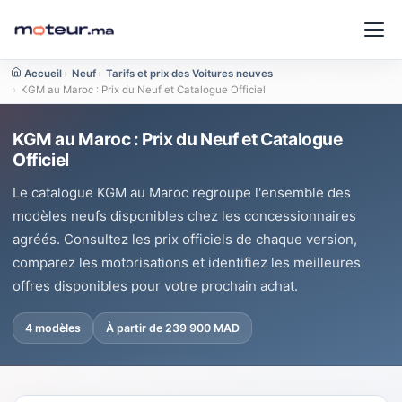
Accueil
›
Neuf
›
Tarifs et prix des Voitures neuves
›
KGM au Maroc : Prix du Neuf et Catalogue Officiel
KGM au Maroc : Prix du Neuf et Catalogue
Officiel
Le catalogue KGM au Maroc regroupe l'ensemble des
modèles neufs disponibles chez les concessionnaires
agréés. Consultez les prix officiels de chaque version,
comparez les motorisations et identifiez les meilleures
offres disponibles pour votre prochain achat.
4 modèles
À partir de 239 900 MAD