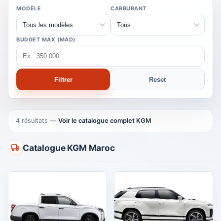
MODÈLE
CARBURANT
BUDGET MAX (MAD)
Filtrer
Reset
4 résultats
—
Voir le catalogue complet KGM
Catalogue KGM Maroc