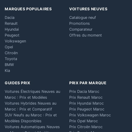
MARQUES POPULAIRES
VOITURES NEUVES
Dacia
Catalogue neuf
Renault
Promotions
Hyundai
Comparateur
Peugeot
Offres du moment
Volkswagen
Opel
Citroën
Toyota
BMW
Kia
GUIDES PRIX
PRIX PAR MARQUE
Voitures Électriques Neuves au
Prix Dacia Maroc
Maroc : Prix et Modèles
Prix Renault Maroc
Voitures Hybrides Neuves au
Prix Hyundai Maroc
Maroc : Prix et Comparatif
Prix Peugeot Maroc
SUV Neufs au Maroc : Prix et
Prix Volkswagen Maroc
Modèles Disponibles
Prix Opel Maroc
Voitures Automatiques Neuves
Prix Citroën Maroc