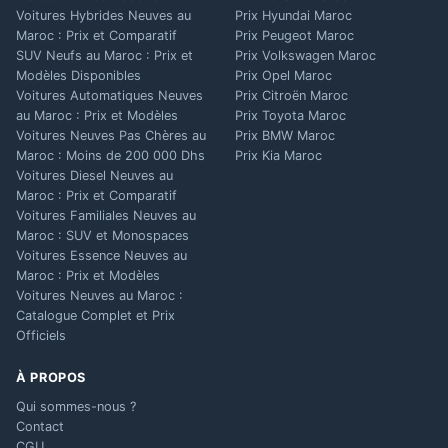
Voitures Hybrides Neuves au
Prix Hyundai Maroc
Maroc : Prix et Comparatif
Prix Peugeot Maroc
SUV Neufs au Maroc : Prix et
Prix Volkswagen Maroc
Modèles Disponibles
Prix Opel Maroc
Voitures Automatiques Neuves
Prix Citroën Maroc
au Maroc : Prix et Modèles
Prix Toyota Maroc
Voitures Neuves Pas Chères au
Prix BMW Maroc
Maroc : Moins de 200 000 Dhs
Prix Kia Maroc
Voitures Diesel Neuves au
Maroc : Prix et Comparatif
Voitures Familiales Neuves au
Maroc : SUV et Monospaces
Voitures Essence Neuves au
Maroc : Prix et Modèles
Voitures Neuves au Maroc :
Catalogue Complet et Prix
Officiels
À PROPOS
Qui sommes-nous ?
Contact
CGU