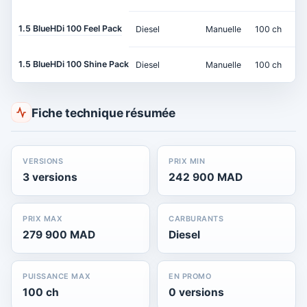
1.5 BlueHDi 100 Feel Pack
Diesel
Manuelle
100 ch
1.5 BlueHDi 100 Shine Pack
Diesel
Manuelle
100 ch
Fiche technique résumée
VERSIONS
PRIX MIN
3 versions
242 900 MAD
PRIX MAX
CARBURANTS
279 900 MAD
Diesel
PUISSANCE MAX
EN PROMO
100 ch
0 versions