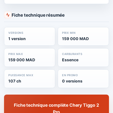
Fiche technique résumée
VERSIONS
PRIX MIN
1 version
159 000 MAD
PRIX MAX
CARBURANTS
159 000 MAD
Essence
PUISSANCE MAX
EN PROMO
107 ch
0 versions
Fiche technique complète Chery Tiggo 2
Pro