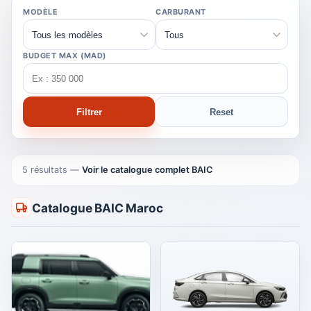
MODÈLE
CARBURANT
BUDGET MAX (MAD)
Filtrer
Reset
5 résultats
—
Voir le catalogue complet BAIC
Catalogue BAIC Maroc