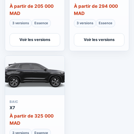
À partir de 205 000
À partir de 294 000
MAD
MAD
3 versions
Essence
3 versions
Essence
Voir les versions
Voir les versions
BAIC
X7
À partir de 325 000
MAD
3 versions
Essence