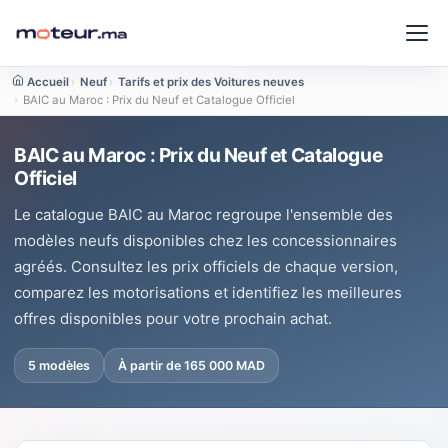
Accueil
›
Neuf
›
Tarifs et prix des Voitures neuves
›
BAIC au Maroc : Prix du Neuf et Catalogue Officiel
BAIC au Maroc : Prix du Neuf et Catalogue
Officiel
Le catalogue BAIC au Maroc regroupe l'ensemble des
modèles neufs disponibles chez les concessionnaires
agréés. Consultez les prix officiels de chaque version,
comparez les motorisations et identifiez les meilleures
offres disponibles pour votre prochain achat.
5 modèles
À partir de 165 000 MAD