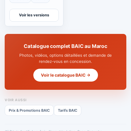
Voir les versions
Catalogue complet BAIC au Maroc
Photos, vidéos, options détaillées et demande de
rendez-vous en concession.
Voir le catalogue BAIC →
VOIR AUSSI
Prix & Promotions BAIC
Tarifs BAIC