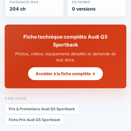
PUISSANCE MAX
EN PROMO
204 ch
0 versions
Fiche technique complète Audi Q5
Sportback
Photos, vidéos, équipements détaillés et demande de
test drive.
Accéder à la fiche complète →
VOIR AUSSI
Prix & Promotions Audi Q5 Sportback
Fiche Prix Audi Q5 Sportback