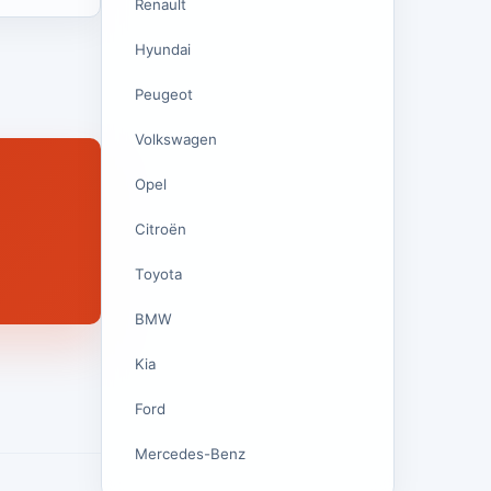
Renault
Hyundai
Peugeot
Volkswagen
Opel
Citroën
Toyota
BMW
Kia
Ford
Mercedes-Benz