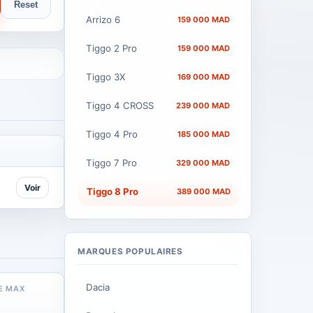
Reset
Arrizo 6
159 000 MAD
Tiggo 2 Pro
159 000 MAD
Tiggo 3X
169 000 MAD
Tiggo 4 CROSS
239 000 MAD
Tiggo 4 Pro
185 000 MAD
Tiggo 7 Pro
329 000 MAD
Voir
Tiggo 8 Pro
389 000 MAD
MARQUES POPULAIRES
Dacia
E MAX