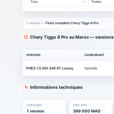
1 version
—
Fiche complète Chery Tiggo 8 Pro
Chery Tiggo 8 Pro au Maroc — versions
VERSION
CARBURANT
PHEV 1.5 GDI 346 AT Luxury
Hybride
Informations techniques
VERSIONS
PRIX MIN
1 version
389 000 MAD