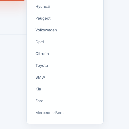
Hyundai
Peugeot
Volkswagen
Opel
Citroën
Toyota
BMW
Kia
Ford
Mercedes-Benz