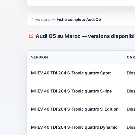
4 versions
—
Fiche complète Audi Q5
Audi Q5 au Maroc — versions disponib
VERSION
CAR
MHEV 40 TDI 204 S-Tronic quattro Sport
Dies
MHEV 40 TDI 204 S-Tronic quattro S-line
Dies
MHEV 40 TDI 204 S-Tronic quattro S-Edition
Dies
MHEV 40 TDI 204 S-Tronic quattro Dynamic
Dies