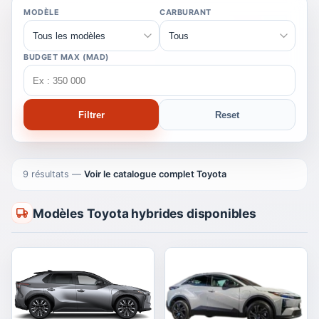
MODÈLE
CARBURANT
BUDGET MAX (MAD)
Filtrer
Reset
9 résultats
—
Voir le catalogue complet Toyota
Modèles Toyota hybrides disponibles