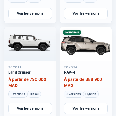
Voir les versions
Voir les versions
NOUVEAU
TOYOTA
TOYOTA
Land Cruiser
RAV-4
À partir de 790 000
À partir de 388 900
MAD
MAD
3 versions
Diesel
5 versions
Hybride
Voir les versions
Voir les versions