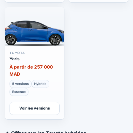
TOYOTA
Yaris
À partir de 257 000
MAD
5 versions
Hybride
Essence
Voir les versions