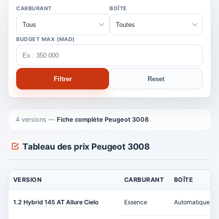
CARBURANT
BOÎTE
BUDGET MAX (MAD)
Filtrer
Reset
4 versions
—
Fiche complète Peugeot 3008
Tableau des prix Peugeot 3008
VERSION
CARBURANT
BOÎTE
1.2 Hybrid 145 AT Allure Cielo
Essence
Automatique