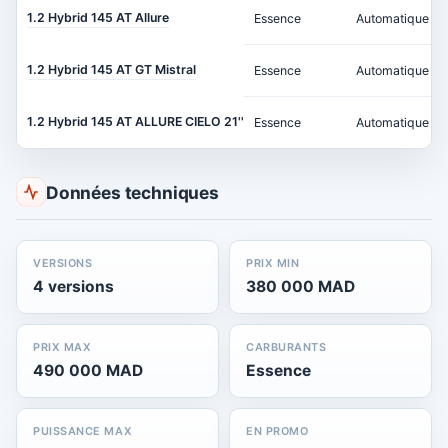
1.2 Hybrid 145 AT Allure
Essence
Automatique
1.2 Hybrid 145 AT GT Mistral
Essence
Automatique
1.2 Hybrid 145 AT ALLURE CIELO 21''
Essence
Automatique
Données techniques
VERSIONS
PRIX MIN
4 versions
380 000 MAD
PRIX MAX
CARBURANTS
490 000 MAD
Essence
PUISSANCE MAX
EN PROMO