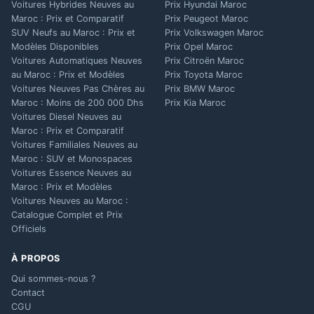
Voitures Hybrides Neuves au
Prix Hyundai Maroc
Maroc : Prix et Comparatif
Prix Peugeot Maroc
SUV Neufs au Maroc : Prix et
Prix Volkswagen Maroc
Modèles Disponibles
Prix Opel Maroc
Voitures Automatiques Neuves
Prix Citroën Maroc
au Maroc : Prix et Modèles
Prix Toyota Maroc
Voitures Neuves Pas Chères au
Prix BMW Maroc
Maroc : Moins de 200 000 Dhs
Prix Kia Maroc
Voitures Diesel Neuves au
Maroc : Prix et Comparatif
Voitures Familiales Neuves au
Maroc : SUV et Monospaces
Voitures Essence Neuves au
Maroc : Prix et Modèles
Voitures Neuves au Maroc :
Catalogue Complet et Prix
Officiels
À PROPOS
Qui sommes-nous ?
Contact
CGU