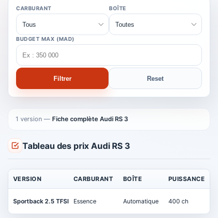
CARBURANT
BOÎTE
BUDGET MAX (MAD)
Filtrer
Reset
1 version
—
Fiche complète Audi RS 3
Tableau des prix Audi RS 3
VERSION
CARBURANT
BOÎTE
PUISSANCE
Sportback 2.5 TFSI
Essence
Automatique
400 ch