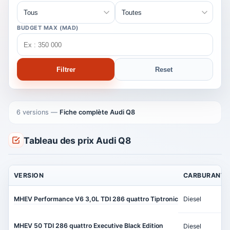
BUDGET MAX (MAD)
Filtrer
Reset
6 versions
—
Fiche complète Audi Q8
Tableau des prix Audi Q8
VERSION
CARBURANT
MHEV Performance V6 3,0L TDI 286 quattro Tiptronic
Diesel
MHEV 50 TDI 286 quattro Executive Black Edition
Diesel