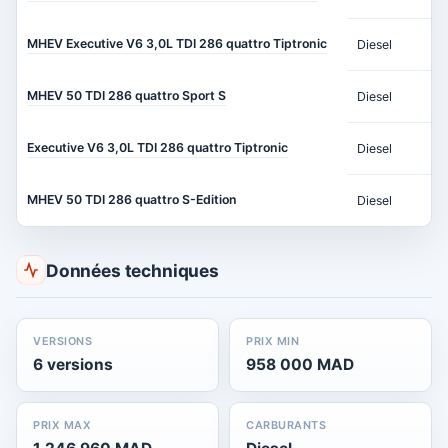
MHEV Executive V6 3,0L TDI 286 quattro Tiptronic
Diesel
MHEV 50 TDI 286 quattro Sport S
Diesel
Executive V6 3,0L TDI 286 quattro Tiptronic
Diesel
MHEV 50 TDI 286 quattro S-Edition
Diesel
Données techniques
VERSIONS
PRIX MIN
6 versions
958 000 MAD
PRIX MAX
CARBURANTS