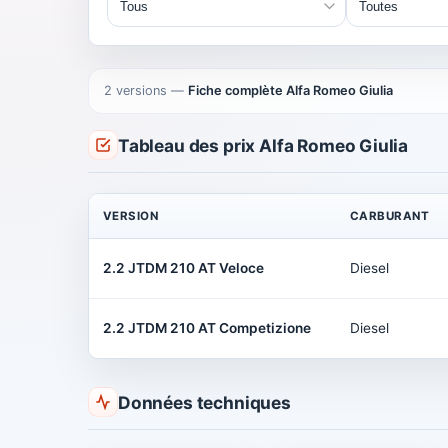
2 versions
—
Fiche complète Alfa Romeo Giulia
Tableau des prix Alfa Romeo Giulia
VERSION
CARBURANT
2.2 JTDM 210 AT Veloce
Diesel
2.2 JTDM 210 AT Competizione
Diesel
Données techniques