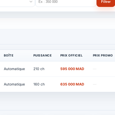
Filtrer
BOÎTE
PUISSANCE
PRIX OFFICIEL
PRIX PROMO
Automatique
210 ch
595 000 MAD
—
Automatique
160 ch
635 000 MAD
—