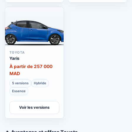
TOYOTA
Yaris
À partir de 257 000
MAD
5 versions
Hybride
Essence
Voir les versions