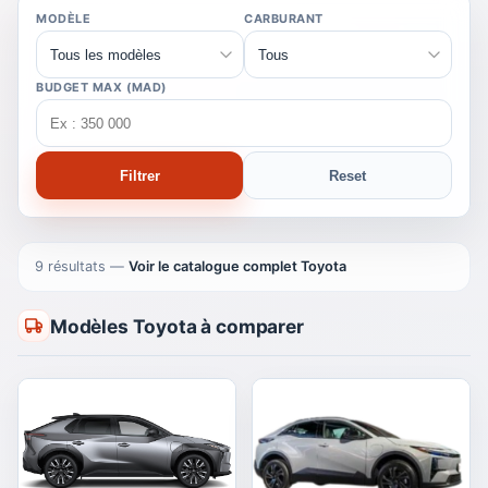
MODÈLE
CARBURANT
BUDGET MAX (MAD)
Filtrer
Reset
9 résultats
—
Voir le catalogue complet Toyota
Modèles Toyota à comparer