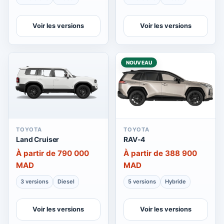
Voir les versions
Voir les versions
NOUVEAU
TOYOTA
TOYOTA
Land Cruiser
RAV-4
À partir de 790 000
À partir de 388 900
MAD
MAD
3 versions
Diesel
5 versions
Hybride
Voir les versions
Voir les versions