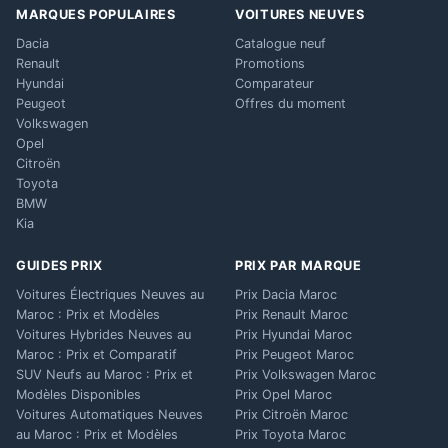
MARQUES POPULAIRES
VOITURES NEUVES
Dacia
Catalogue neuf
Renault
Promotions
Hyundai
Comparateur
Peugeot
Offres du moment
Volkswagen
Opel
Citroën
Toyota
BMW
Kia
GUIDES PRIX
PRIX PAR MARQUE
Voitures Électriques Neuves au
Prix Dacia Maroc
Maroc : Prix et Modèles
Prix Renault Maroc
Voitures Hybrides Neuves au
Prix Hyundai Maroc
Maroc : Prix et Comparatif
Prix Peugeot Maroc
SUV Neufs au Maroc : Prix et
Prix Volkswagen Maroc
Modèles Disponibles
Prix Opel Maroc
Voitures Automatiques Neuves
Prix Citroën Maroc
au Maroc : Prix et Modèles
Prix Toyota Maroc