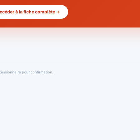
ccéder à la fiche complète →
oncessionnaire pour confirmation.