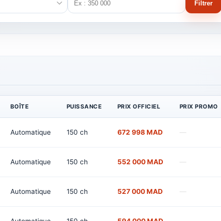
Filtrer
BOÎTE
PUISSANCE
PRIX OFFICIEL
PRIX PROMO
Automatique
150 ch
672 998 MAD
—
Automatique
150 ch
552 000 MAD
—
Automatique
150 ch
527 000 MAD
—