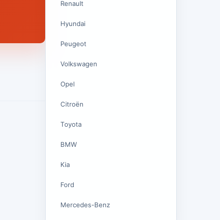
Renault
Hyundai
Peugeot
Volkswagen
Opel
Citroën
Toyota
BMW
Kia
Ford
Mercedes-Benz