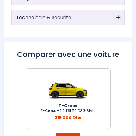
Technologie & Sécurité
Comparer avec une voiture
T-Cross
T-Cross - 1.0 TSI 116 DSG Style
319 000 Dhs