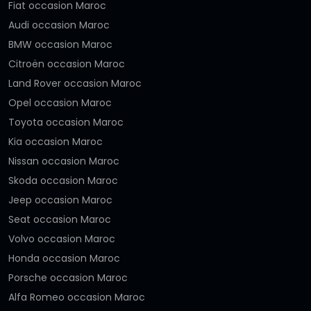
Fiat occasion Maroc
Audi occasion Maroc
BMW occasion Maroc
Citroën occasion Maroc
Land Rover occasion Maroc
Opel occasion Maroc
Toyota occasion Maroc
Kia occasion Maroc
Nissan occasion Maroc
Skoda occasion Maroc
Jeep occasion Maroc
Seat occasion Maroc
Volvo occasion Maroc
Honda occasion Maroc
Porsche occasion Maroc
Alfa Romeo occasion Maroc