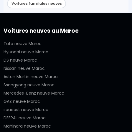
Voitures familiales neuves
Voitures neuves au Maroc
Tata neuve Maroc
Hyundai neuve Maroc
DS neuve Maroc
Nissan neuve Maroc
Aston Martin neuve Maroc
Ssangyong neuve Maroc
Mercedes-Benz neuve Maroc
GAZ neuve Maroc
soueast neuve Maroc
DEEPAL neuve Maroc
Mahindra neuve Maroc