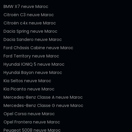
BMW X7 neuve Maroc
Citroën C3 neuve Maroc
Citroën c4x neuve Maroc
Dacia Spring neuve Maroc
Dacia Sandero neuve Maroc
Ford Châssis Cabine neuve Maroc
Ford Territory neuve Maroc
Hyundai IONIQ 5 neuve Maroc
Hyundai Bayon neuve Maroc
Kia Seltos neuve Maroc
Kia Picanto neuve Maroc
Mercedes-Benz Classe A neuve Maroc
Mercedes-Benz Classe G neuve Maroc
Opel Corsa neuve Maroc
Opel Frontera neuve Maroc
Peugeot 5008 neuve Maroc