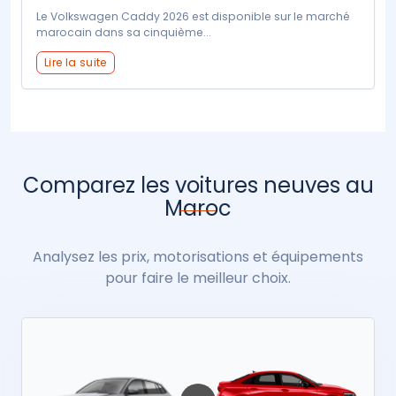
Le Volkswagen Caddy 2026 est disponible sur le marché
marocain dans sa cinquième...
Lire la suite
Comparez les voitures neuves au
Maroc
Analysez les prix, motorisations et équipements
pour faire le meilleur choix.