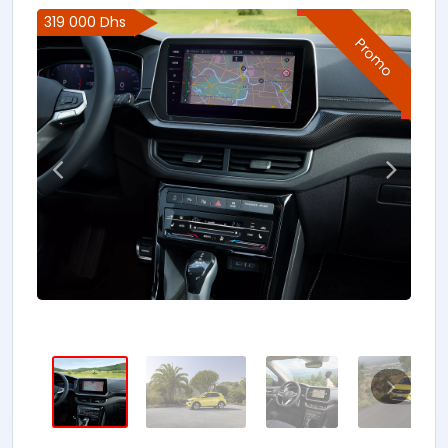
319 000 Dhs
Promo