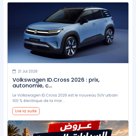
21 Jul 2026
Volkswagen ID.Cross 2026 : prix,
autonomie, c...
Le Volkswagen ID.Cross 2026 est le nouveau SUV urbain
100 % électrique de la mar...
Lire la suite