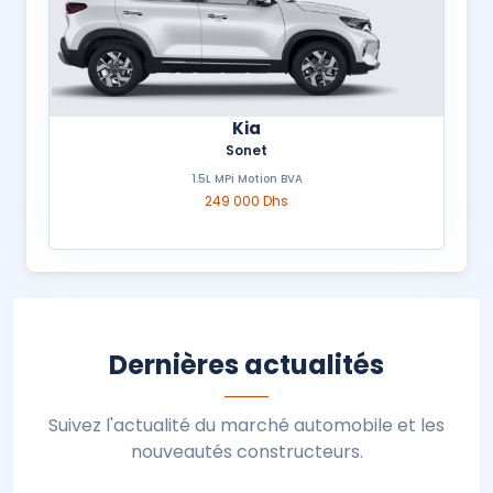
Kia
Sonet
1.5L MPi Motion BVA
249 000 Dhs
Dernières actualités
Suivez l'actualité du marché automobile et les
nouveautés constructeurs.