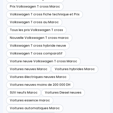
Prix Volkswagen T cross Maroc
Volkswagen T cross Fiche technique et Prix
Volkswagen T cross au Maroc
Tous les prix Volkswagen T cross
Nouvelle Volkswagen T cross maroc
Volkswagen T cross hybride neuve
Volkswagen T cross comparatif
Voiture neuve Volkswagen T cross Maroc
Voitures neuves Maroc
Voitures hybrides Maroc
Voitures électriques neuves Maroc
Voitures neuves moins de 200 000 DH
SUV neufs Maroc
Voitures Diesel neuves
Voitures essence maroc
Voitures automatiques Maroc