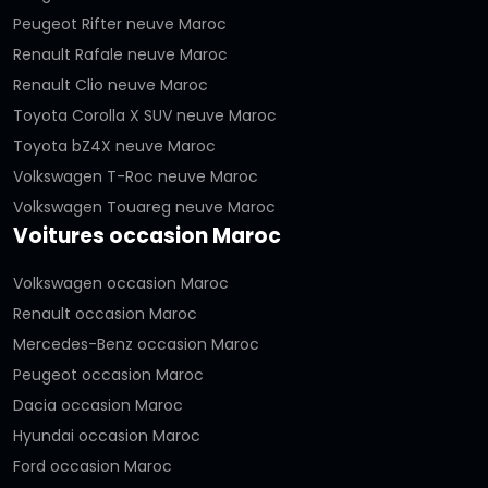
Peugeot Rifter neuve Maroc
Renault Rafale neuve Maroc
Renault Clio neuve Maroc
Toyota Corolla X SUV neuve Maroc
Toyota bZ4X neuve Maroc
Volkswagen T-Roc neuve Maroc
Volkswagen Touareg neuve Maroc
Voitures occasion Maroc
Volkswagen occasion Maroc
Renault occasion Maroc
Mercedes-Benz occasion Maroc
Peugeot occasion Maroc
Dacia occasion Maroc
Hyundai occasion Maroc
Ford occasion Maroc