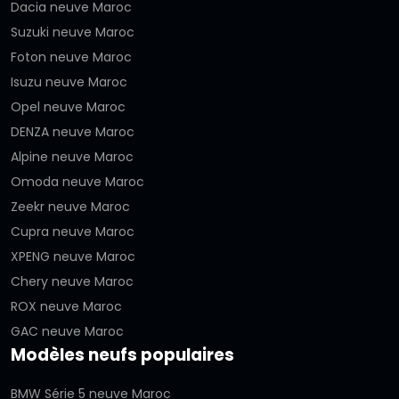
Dacia neuve Maroc
Suzuki neuve Maroc
Foton neuve Maroc
Isuzu neuve Maroc
Opel neuve Maroc
DENZA neuve Maroc
Alpine neuve Maroc
Omoda neuve Maroc
Zeekr neuve Maroc
Cupra neuve Maroc
XPENG neuve Maroc
Chery neuve Maroc
ROX neuve Maroc
GAC neuve Maroc
Modèles neufs populaires
BMW Série 5 neuve Maroc