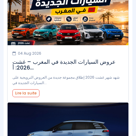
04 Aug 2026
عروض السيارات الجديدة في المغرب – غشت
2026: أ...
شهد شهر غشت 2026 إطلاق مجموعة جديدة من العروض الترويجية على
السيارات الجديدة في...
Lire la suite