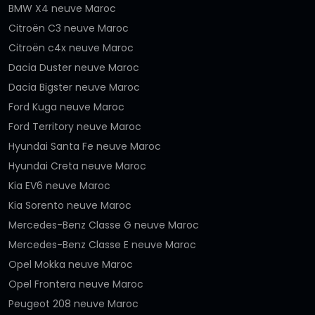
BMW X4 neuve Maroc
Citroën C3 neuve Maroc
Citroën c4x neuve Maroc
Dacia Duster neuve Maroc
Dacia Bigster neuve Maroc
Ford Kuga neuve Maroc
Ford Territory neuve Maroc
Hyundai Santa Fe neuve Maroc
Hyundai Creta neuve Maroc
Kia EV6 neuve Maroc
Kia Sorento neuve Maroc
Mercedes-Benz Classe G neuve Maroc
Mercedes-Benz Classe E neuve Maroc
Opel Mokka neuve Maroc
Opel Frontera neuve Maroc
Peugeot 208 neuve Maroc