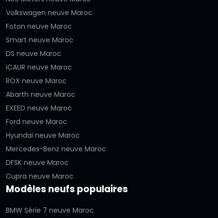
Volkswagen neuve Maroc
Foton neuve Maroc
Smart neuve Maroc
DS neuve Maroc
iCAUR neuve Maroc
ROX neuve Maroc
Abarth neuve Maroc
EXEED neuve Maroc
Ford neuve Maroc
Hyundai neuve Maroc
Mercedes-Benz neuve Maroc
DFSK neuve Maroc
Cupra neuve Maroc
Modèles neufs populaires
BMW Série 7 neuve Maroc