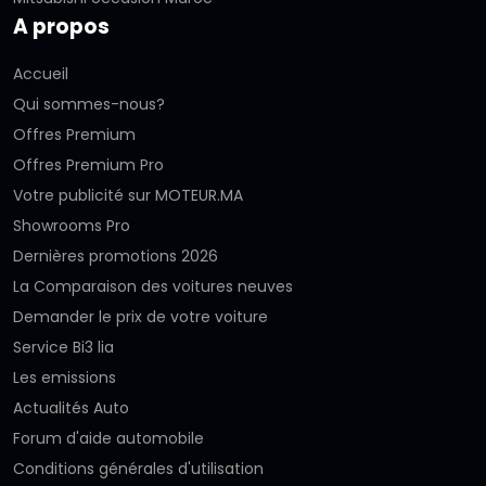
A propos
Accueil
Qui sommes-nous?
Offres Premium
Offres Premium Pro
Votre publicité sur MOTEUR.MA
Showrooms Pro
Dernières promotions 2026
La Comparaison des voitures neuves
Demander le prix de votre voiture
Service Bi3 lia
Les emissions
Actualités Auto
Forum d'aide automobile
Conditions générales d'utilisation