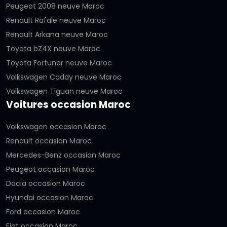
Peugeot 2008 neuve Maroc
Renault Rafale neuve Maroc
Renault Arkana neuve Maroc
Toyota bZ4X neuve Maroc
Toyota Fortuner neuve Maroc
Volkswagen Caddy neuve Maroc
Volkswagen Tiguan neuve Maroc
Voitures occasion Maroc
Volkswagen occasion Maroc
Renault occasion Maroc
Mercedes-Benz occasion Maroc
Peugeot occasion Maroc
Dacia occasion Maroc
Hyundai occasion Maroc
Ford occasion Maroc
Fiat occasion Maroc