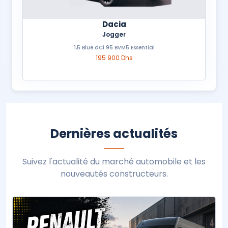
Dacia
Jogger
1,5 Blue dCi 95 BVM5 Essential
195 900 Dhs
Dernières actualités
Suivez l'actualité du marché automobile et les
nouveautés constructeurs.