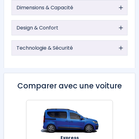
Dimensions & Capacité
Design & Confort
Technologie & Sécurité
Comparer avec une voiture
Express