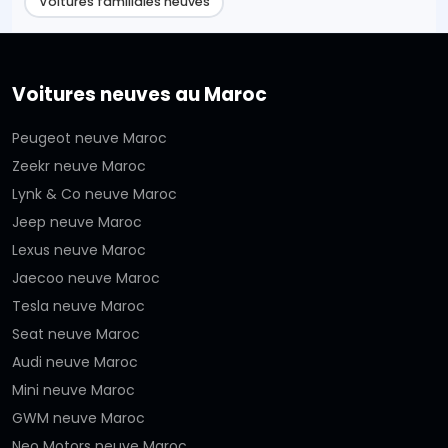
Voitures familiales neuves
Voitures neuves au Maroc
Peugeot neuve Maroc
Zeekr neuve Maroc
Lynk & Co neuve Maroc
Jeep neuve Maroc
Lexus neuve Maroc
Jaecoo neuve Maroc
Tesla neuve Maroc
Seat neuve Maroc
Audi neuve Maroc
Mini neuve Maroc
GWM neuve Maroc
Neo Motors neuve Maroc