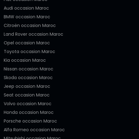
Audi occasion Maroc
BMW occasion Maroc
Citroën occasion Maroc
Land Rover occasion Maroc
Opel occasion Maroc
Toyota occasion Maroc
Kia occasion Maroc
Nissan occasion Maroc
Skoda occasion Maroc
Jeep occasion Maroc
Seat occasion Maroc
Volvo occasion Maroc
Honda occasion Maroc
Porsche occasion Maroc
Alfa Romeo occasion Maroc
Mitsubishi occasion Maroc