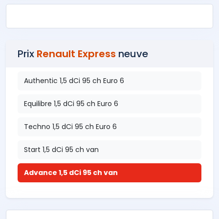
Prix
Renault Express
neuve
Authentic 1,5 dCi 95 ch Euro 6
Equilibre 1,5 dCi 95 ch Euro 6
Techno 1,5 dCi 95 ch Euro 6
Start 1,5 dCi 95 ch van
Advance 1,5 dCi 95 ch van