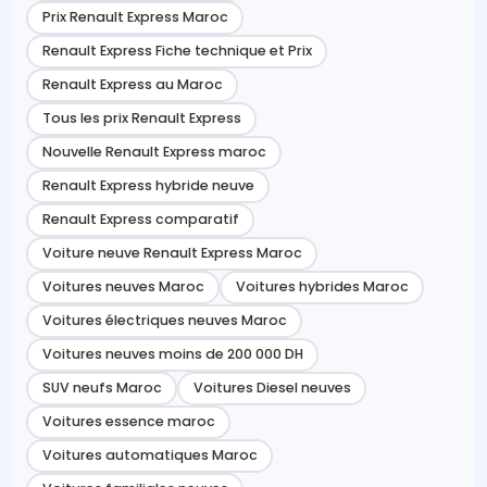
Prix Renault Express Maroc
Renault Express Fiche technique et Prix
Renault Express au Maroc
Tous les prix Renault Express
Nouvelle Renault Express maroc
Renault Express hybride neuve
Renault Express comparatif
Voiture neuve Renault Express Maroc
Voitures neuves Maroc
Voitures hybrides Maroc
Voitures électriques neuves Maroc
Voitures neuves moins de 200 000 DH
SUV neufs Maroc
Voitures Diesel neuves
Voitures essence maroc
Voitures automatiques Maroc