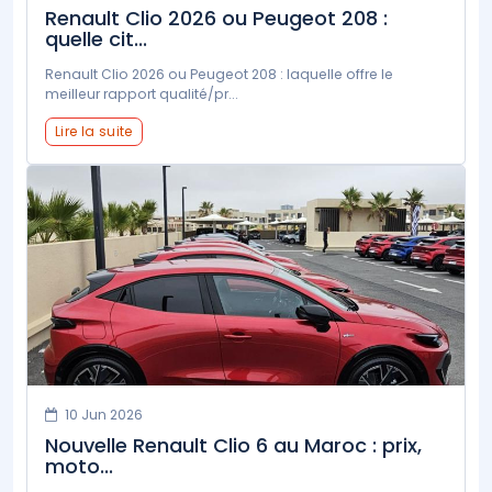
Renault Clio 2026 ou Peugeot 208 :
quelle cit...
Renault Clio 2026 ou Peugeot 208 : laquelle offre le
meilleur rapport qualité/pr...
Lire la suite
10 Jun 2026
Nouvelle Renault Clio 6 au Maroc : prix,
moto...