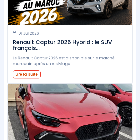
01 Jul 2026
Renault Captur 2026 Hybrid : le SUV
français...
Le Renault Captur 2026 est disponible sur le marché
marocain après un restylage...
Lire la suite