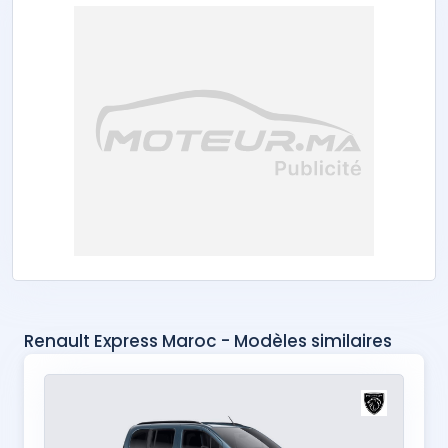
Renault Express Maroc - Modèles similaires