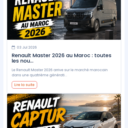
03 Jul 2026
Renault Master 2026 au Maroc : toutes
les nou...
Le Renault Master 2026 arrive sur le marché marocain
dans une quatrième générati...
Lire la suite