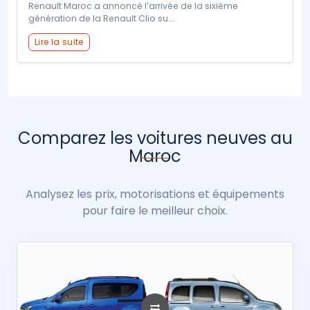
Renault Maroc a annoncé l’arrivée de la sixième
génération de la Renault Clio su...
Lire la suite
Comparez les voitures neuves au
Maroc
Analysez les prix, motorisations et équipements
pour faire le meilleur choix.