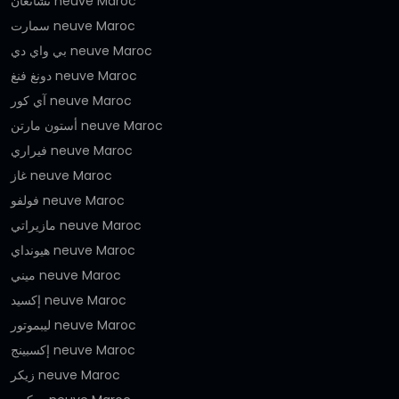
تشانغان neuve Maroc
سمارت neuve Maroc
بي واي دي neuve Maroc
دونغ فنغ neuve Maroc
آي كور neuve Maroc
أستون مارتن neuve Maroc
فيراري neuve Maroc
غاز neuve Maroc
فولفو neuve Maroc
مازيراتي neuve Maroc
هيونداي neuve Maroc
ميني neuve Maroc
إكسيد neuve Maroc
ليبموتور neuve Maroc
إكسبينج neuve Maroc
زيكر neuve Maroc