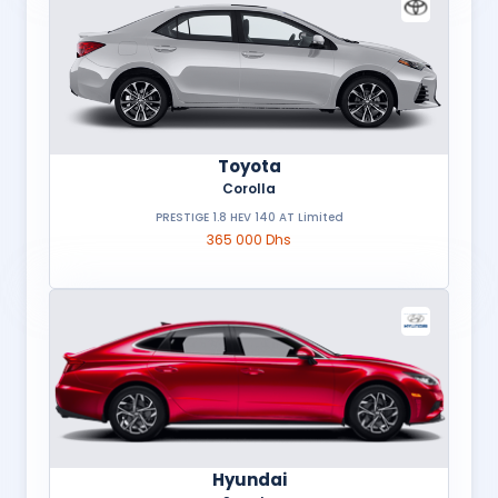
Toyota
Corolla
PRESTIGE 1.8 HEV 140 AT Limited
365 000 Dhs
Hyundai