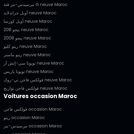
مرسيدس-بنز فئة G neuve Maroc
أوبل جراندلاند neuve Maroc
أوبل كورسا neuve Maroc
بيجو 208 neuve Maroc
بيجو 2008 neuve Maroc
رينو كليو neuve Maroc
رينو ماستر neuve Maroc
تويوتا سي-إتش آر neuve Maroc
تويوتا ياريس neuve Maroc
فولكس فاجن تي-روك neuve Maroc
فولكس فاجن تواريج neuve Maroc
Voitures occasion Maroc
فولكس فاجن occasion Maroc
رينو occasion Maroc
مرسيدس-بنز occasion Maroc