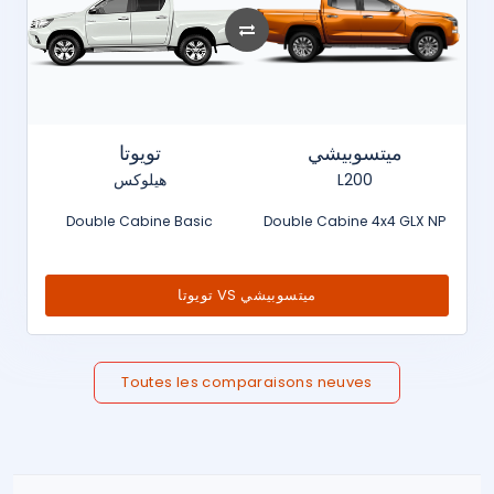
ميتسوبيشي
تويوتا
هيلوكس
L200
Double Cabine Basic
Double Cabine 4x4 GLX NP
تويوتا VS ميتسوبيشي
Toutes les comparaisons neuves