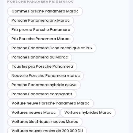
PORSCHE PANAMERA PRIX MAROC
Gamme Porsche Panamera Maroc
Porsche Panamera prix Maroc
Prix promo Porsche Panamera
Prix Porsche Panamera Maroc
Porsche Panamera Fiche technique et Prix
Porsche Panamera au Maroc
Tous les prix Porsche Panamera
Nouvelle Porsche Panamera maroc
Porsche Panamera hybride neuve
Porsche Panamera comparatif
Voiture neuve Porsche Panamera Maroc
Voitures neuves Maroc
Voitures hybrides Maroc
Voitures électriques neuves Maroc
Voitures neuves moins de 200 000 DH