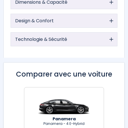
Dimensions & Capacité
Design & Confort
Technologie & Sécurité
Comparer avec une voiture
Panamera
Panamera - 4 E-Hybrid