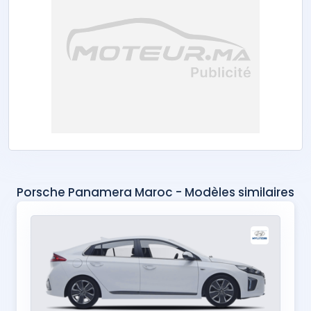
Porsche Panamera Maroc - Modèles similaires