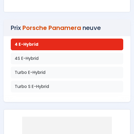
Prix
Porsche Panamera
neuve
4 E-Hybrid
4S E-Hybrid
Turbo E-Hybrid
Turbo S E-Hybrid