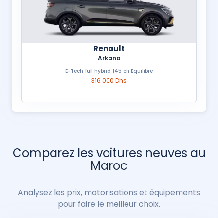
Renault
Arkana
E-Tech full hybrid 145 ch Equilibre
316 000 Dhs
Comparez les voitures neuves au
Maroc
Analysez les prix, motorisations et équipements
pour faire le meilleur choix.