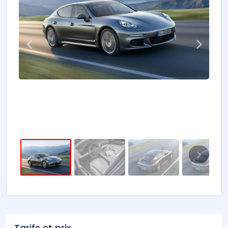
Tarifs et prix