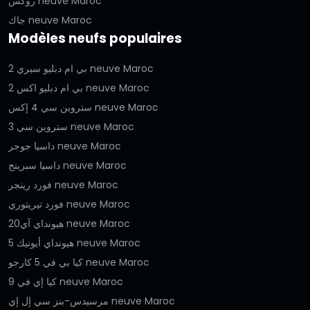
روكس neuve Maroc
جاك neuve Maroc
Modèles neufs populaires
بي ام دبليو سيري 2 neuve Maroc
بي ام دبليو اكس 2 neuve Maroc
ستروين سي 4 إكس neuve Maroc
ستروين سي 3 neuve Maroc
داسيا جوجر neuve Maroc
داسيا سبرينج neuve Maroc
فورد رينجر neuve Maroc
فورد تيريتوري neuve Maroc
هيونداي آي20 neuve Maroc
هيونداي أيونيك 5 neuve Maroc
كيا بي في 5 كارجو neuve Maroc
كيا إي في 9 neuve Maroc
مرسيدس-بنز سي إل إي neuve Maroc