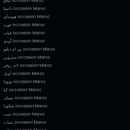
بيجو occasion Maroc
داسيا occasion Maroc
هيونداي occasion Maroc
فورد occasion Maroc
فيات occasion Maroc
أودي occasion Maroc
بي ام دبليو occasion Maroc
ستروين occasion Maroc
لاند روفر occasion Maroc
أوبل occasion Maroc
تويوتا occasion Maroc
كيا occasion Maroc
نيسان occasion Maroc
شكودا occasion Maroc
جيب occasion Maroc
سيات occasion Maroc