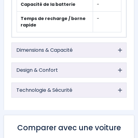
Capacité de la batterie
-
Temps de recharge / borne
-
rapide
Dimensions & Capacité
Design & Confort
Technologie & Sécurité
Comparer avec une voiture