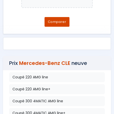
Comparer
Prix
Mercedes-Benz CLE
neuve
Coupé 220 AMG line
Coupé 220 AMG line+
Coupé 300 4MATIC AMG line
Coupé 300 4MATIC AMG line+