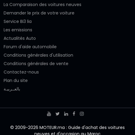
La Comparaison des voitures neuves
Demander le prix de votre voiture
Service Bi3 lia
Les emissions
Actualités Auto
Forum d'aide automobile
Conditions générales d'utilisation
Conditions générales de vente
Contactez-nous
Plan du site
بالعــربيـة
© 2009-2026 MOTEUR.ma : Guide d'achat des voitures
neuves et d'occasion au Maroc