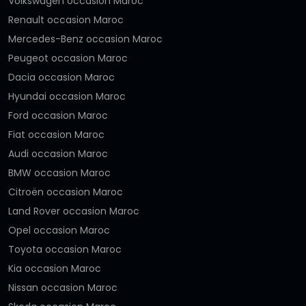
Volkswagen occasion Maroc
Renault occasion Maroc
Mercedes-Benz occasion Maroc
Peugeot occasion Maroc
Dacia occasion Maroc
Hyundai occasion Maroc
Ford occasion Maroc
Fiat occasion Maroc
Audi occasion Maroc
BMW occasion Maroc
Citroën occasion Maroc
Land Rover occasion Maroc
Opel occasion Maroc
Toyota occasion Maroc
Kia occasion Maroc
Nissan occasion Maroc