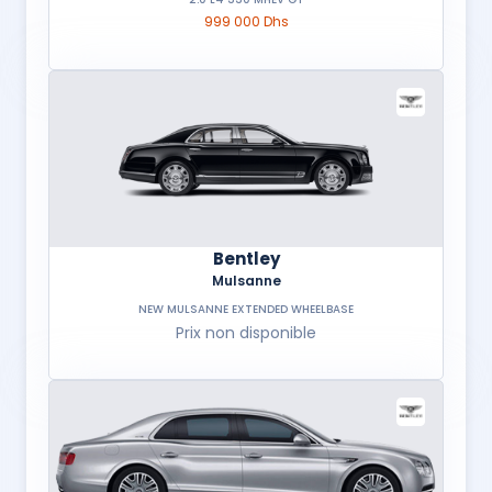
999 000 Dhs
Bentley
Mulsanne
NEW MULSANNE EXTENDED WHEELBASE
Prix non disponible