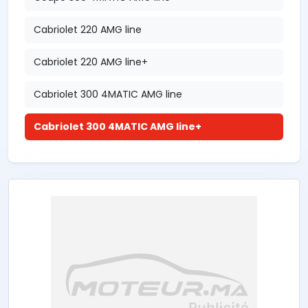
Cabriolet 220 AMG line
Cabriolet 220 AMG line+
Cabriolet 300 4MATIC AMG line
Cabriolet 300 4MATIC AMG line+