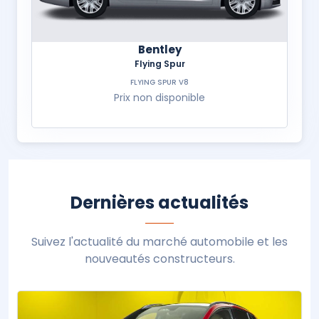
Bentley
Flying Spur
FLYING SPUR V8
Prix non disponible
Dernières actualités
Suivez l'actualité du marché automobile et les
nouveautés constructeurs.