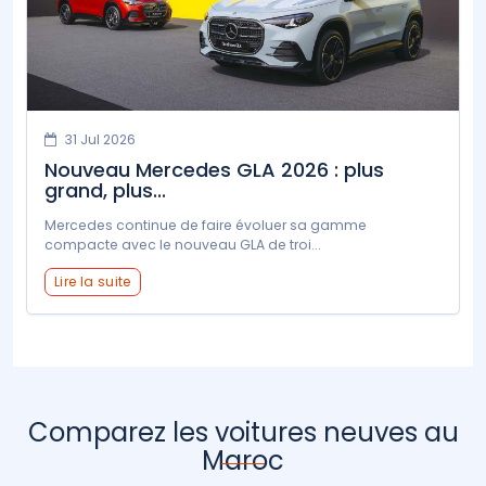
31 Jul 2026
Nouveau Mercedes GLA 2026 : plus
grand, plus...
Mercedes continue de faire évoluer sa gamme
compacte avec le nouveau GLA de troi...
Lire la suite
Comparez les voitures neuves au
Maroc