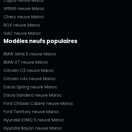
Cupra neuve Maroc
XPENG neuve Maroc
Chery neuve Maroc
ROX neuve Maroc
GAC neuve Maroc
Modèles neufs populaires
BMW Série 5 neuve Maroc
BMW X7 neuve Maroc
Citroën C3 neuve Maroc
Citroën c4x neuve Maroc
Dacia Spring neuve Maroc
Dacia Sandero neuve Maroc
Ford Châssis Cabine neuve Maroc
Ford Territory neuve Maroc
Hyundai IONIQ 5 neuve Maroc
Hyundai Bayon neuve Maroc