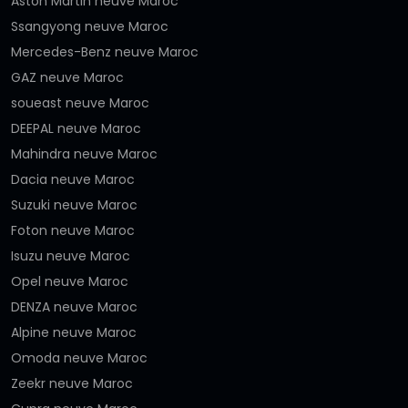
Aston Martin neuve Maroc
Ssangyong neuve Maroc
Mercedes-Benz neuve Maroc
GAZ neuve Maroc
soueast neuve Maroc
DEEPAL neuve Maroc
Mahindra neuve Maroc
Dacia neuve Maroc
Suzuki neuve Maroc
Foton neuve Maroc
Isuzu neuve Maroc
Opel neuve Maroc
DENZA neuve Maroc
Alpine neuve Maroc
Omoda neuve Maroc
Zeekr neuve Maroc