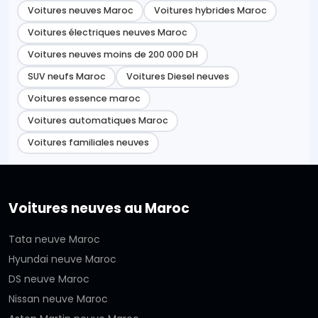
Voitures neuves Maroc
Voitures hybrides Maroc
Voitures électriques neuves Maroc
Voitures neuves moins de 200 000 DH
SUV neufs Maroc
Voitures Diesel neuves
Voitures essence maroc
Voitures automatiques Maroc
Voitures familiales neuves
Voitures neuves au Maroc
Tata neuve Maroc
Hyundai neuve Maroc
DS neuve Maroc
Nissan neuve Maroc