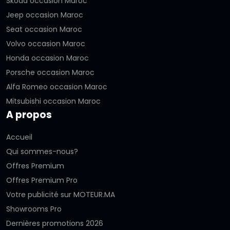
Skoda occasion Maroc
Jeep occasion Maroc
Seat occasion Maroc
Volvo occasion Maroc
Honda occasion Maroc
Porsche occasion Maroc
Alfa Romeo occasion Maroc
Mitsubishi occasion Maroc
A propos
Accueil
Qui sommes-nous?
Offres Premium
Offres Premium Pro
Votre publicité sur MOTEUR.MA
Showrooms Pro
Dernières promotions 2026