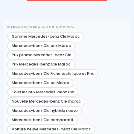
MERCEDES-BENZ CLE PRIX MAROC
Gamme Mercedes-benz Cle Maroc
Mercedes-benz Cle prix Maroc
Prix promo Mercedes-benz Cle
Prix Mercedes-benz Cle Maroc
Mercedes-benz Cle Fiche technique et Prix
Mercedes-benz Cle au Maroc
Tous les prix Mercedes-benz Cle
Nouvelle Mercedes-benz Cle maroc
Mercedes-benz Cle hybride neuve
Mercedes-benz Cle comparatif
Voiture neuve Mercedes-benz Cle Maroc