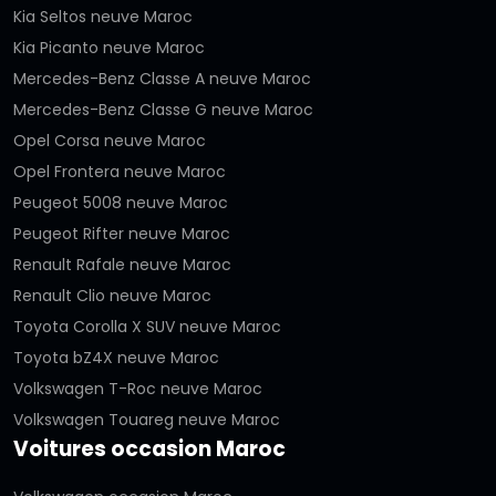
Kia Seltos neuve Maroc
Kia Picanto neuve Maroc
Mercedes-Benz Classe A neuve Maroc
Mercedes-Benz Classe G neuve Maroc
Opel Corsa neuve Maroc
Opel Frontera neuve Maroc
Peugeot 5008 neuve Maroc
Peugeot Rifter neuve Maroc
Renault Rafale neuve Maroc
Renault Clio neuve Maroc
Toyota Corolla X SUV neuve Maroc
Toyota bZ4X neuve Maroc
Volkswagen T-Roc neuve Maroc
Volkswagen Touareg neuve Maroc
Voitures occasion Maroc