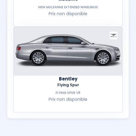
NEW MULSANNE EXTENDED WHEELBASE
Prix non disponible
Bentley
Flying Spur
FLYING SPUR V8
Prix non disponible