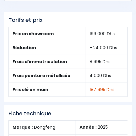
Tarifs et prix
Prix en showroom
199 000 Dhs
Réduction
- 24 000 Dhs
Frais d'immatriculation
8 995 Dhs
Frais peinture métallisée
4 000 Dhs
Prix clé en main
187 995 Dhs
Fiche technique
Marque :
Dongfeng
Année :
2025