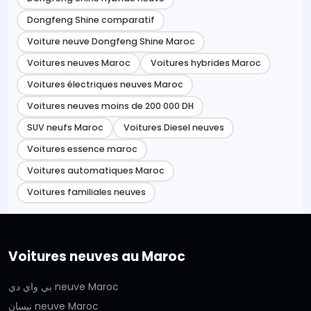
Dongfeng Shine comparatif
Voiture neuve Dongfeng Shine Maroc
Voitures neuves Maroc
Voitures hybrides Maroc
Voitures électriques neuves Maroc
Voitures neuves moins de 200 000 DH
SUV neufs Maroc
Voitures Diesel neuves
Voitures essence maroc
Voitures automatiques Maroc
Voitures familiales neuves
Voitures neuves au Maroc
بي واي دي neuve Maroc
نيسان neuve Maroc