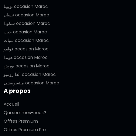
تويوتا occasion Maroc
نيسان occasion Maroc
شكودا occasion Maroc
جيب occasion Maroc
سيات occasion Maroc
فولفو occasion Maroc
هوندا occasion Maroc
بورش occasion Maroc
ألفا روميو occasion Maroc
ميتسوبيشي occasion Maroc
A propos
Accueil
Qui sommes-nous?
Offres Premium
Offres Premium Pro