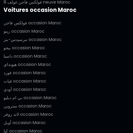
فولكس فاجن غولف 8 neuve Maroc
Voitures occasion Maroc
فولكس فاجن occasion Maroc
رينو occasion Maroc
مرسيدس-بنز occasion Maroc
بيجو occasion Maroc
داسيا occasion Maroc
هيونداي occasion Maroc
فورد occasion Maroc
فيات occasion Maroc
أودي occasion Maroc
بي ام دبليو occasion Maroc
ستروين occasion Maroc
لاند روفر occasion Maroc
أوبل occasion Maroc
كيا occasion Maroc