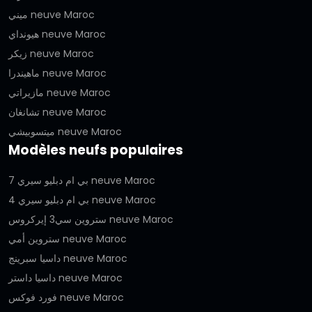
ميني neuve Maroc
هيونداي neuve Maroc
زيكر neuve Maroc
ماهيندرا neuve Maroc
مازيراتي neuve Maroc
تشانغان neuve Maroc
ميتسوبيشي neuve Maroc
Modèles neufs populaires
بي ام دبليو سيري 7 neuve Maroc
بي ام دبليو سيري 4 neuve Maroc
ستروين سي3 إيركروس neuve Maroc
ستروين أمي neuve Maroc
داسيا سبرينج neuve Maroc
داسيا داستر neuve Maroc
فورد فوكس neuve Maroc