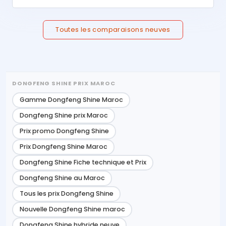
Toutes les comparaisons neuves
DONGFENG SHINE PRIX MAROC
Gamme Dongfeng Shine Maroc
Dongfeng Shine prix Maroc
Prix promo Dongfeng Shine
Prix Dongfeng Shine Maroc
Dongfeng Shine Fiche technique et Prix
Dongfeng Shine au Maroc
Tous les prix Dongfeng Shine
Nouvelle Dongfeng Shine maroc
Dongfeng Shine hybride neuve