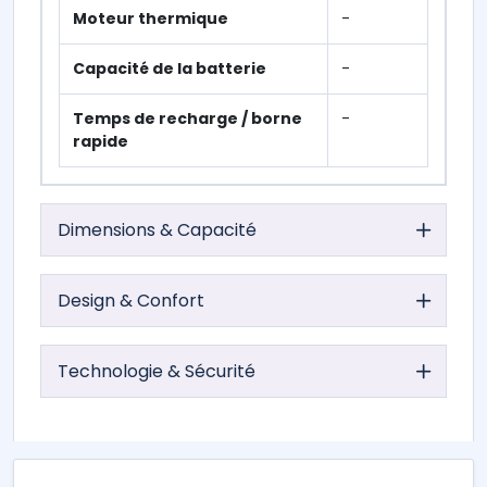
Moteur thermique
-
Capacité de la batterie
-
Temps de recharge / borne
-
rapide
Dimensions & Capacité
Design & Confort
Technologie & Sécurité