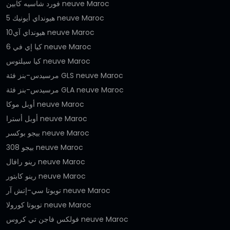
فورد شاسيه كابين neuve Maroc
هيونداي أيونيك 5 neuve Maroc
هيونداي آي10 neuve Maroc
كيا إي في 6 neuve Maroc
كيا سيلتوس neuve Maroc
مرسيدس-بنز فئة GLS neuve Maroc
مرسيدس-بنز فئة GLA neuve Maroc
أوبل موكا neuve Maroc
أوبل أسترا neuve Maroc
بيجو بوكسر neuve Maroc
بيجو 308 neuve Maroc
رينو رافال neuve Maroc
رينو كابتور neuve Maroc
تويوتا سي-إتش آر neuve Maroc
تويوتا كورولا neuve Maroc
فولكس فاجن تي كروس neuve Maroc