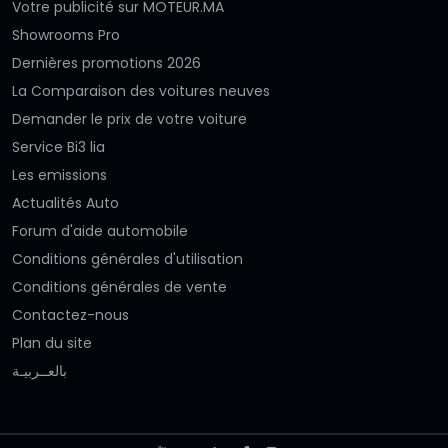
Votre publicité sur MOTEUR.MA
Showrooms Pro
Dernières promotions 2026
La Comparaison des voitures neuves
Demander le prix de votre voiture
Service Bi3 lia
Les emissions
Actualités Auto
Forum d'aide automobile
Conditions générales d'utilisation
Conditions générales de vente
Contactez-nous
Plan du site
بالعــربيـة