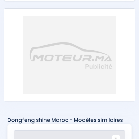
Dongfeng shine Maroc - Modèles similaires