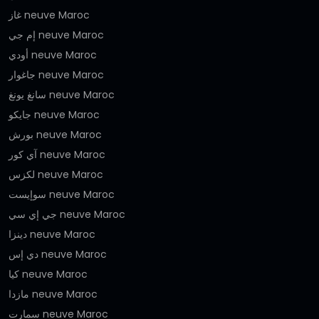
غاز neuve Maroc
إم جي neuve Maroc
أودي neuve Maroc
جاغوار neuve Maroc
سانغ يونغ neuve Maroc
جايكو neuve Maroc
بورش neuve Maroc
آي كور neuve Maroc
لكزس neuve Maroc
سوإيست neuve Maroc
جي إي سي neuve Maroc
دينزا neuve Maroc
دي إس neuve Maroc
كيا neuve Maroc
مازدا neuve Maroc
سمارت neuve Maroc