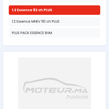
1.2 Essence 82 ch PLUS
1.2 Essence MHEV 110 ch PLUS
PLUS PACK ESSENCE BVM