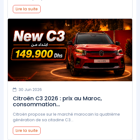
Lire la suite
30 Jun 2026
Citroën C3 2026 : prix au Maroc,
consommation...
Citroën propose sur le marché marocain la quatrième
génération de sa citadine C3...
Lire la suite