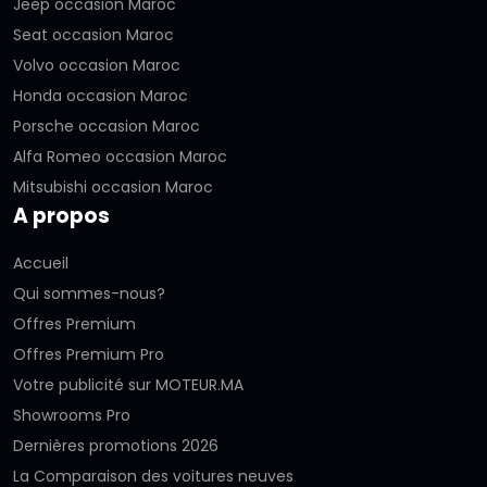
Jeep occasion Maroc
Seat occasion Maroc
Volvo occasion Maroc
Honda occasion Maroc
Porsche occasion Maroc
Alfa Romeo occasion Maroc
Mitsubishi occasion Maroc
A propos
Accueil
Qui sommes-nous?
Offres Premium
Offres Premium Pro
Votre publicité sur MOTEUR.MA
Showrooms Pro
Dernières promotions 2026
La Comparaison des voitures neuves