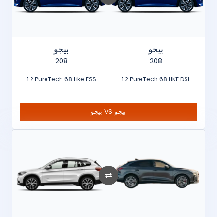
بيجو
بيجو
208
208
1.2 PureTech 68 Like ESS
1.2 PureTech 68 LIKE DSL
بيجو VS بيجو