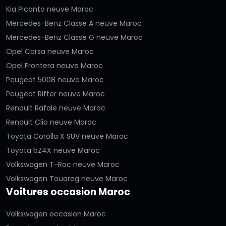
Kia Picanto neuve Maroc
Mercedes-Benz Classe A neuve Maroc
Mercedes-Benz Classe G neuve Maroc
Opel Corsa neuve Maroc
Opel Frontera neuve Maroc
Peugeot 5008 neuve Maroc
Peugeot Rifter neuve Maroc
Renault Rafale neuve Maroc
Renault Clio neuve Maroc
Toyota Corolla X SUV neuve Maroc
Toyota bZ4X neuve Maroc
Volkswagen T-Roc neuve Maroc
Volkswagen Touareg neuve Maroc
Voitures occasion Maroc
Volkswagen occasion Maroc