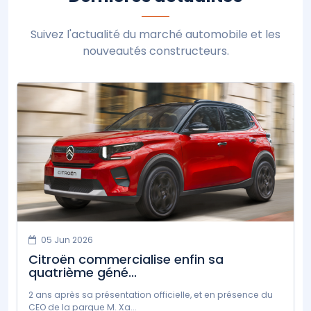
Suivez l'actualité du marché automobile et les
nouveautés constructeurs.
05 Jun 2026
Citroën commercialise enfin sa
quatrième géné...
2 ans après sa présentation officielle, et en présence du
CEO de la parque M. Xa...