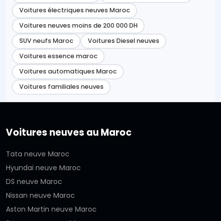
Voitures électriques neuves Maroc
Voitures neuves moins de 200 000 DH
SUV neufs Maroc
Voitures Diesel neuves
Voitures essence maroc
Voitures automatiques Maroc
Voitures familiales neuves
Voitures neuves au Maroc
Tata neuve Maroc
Hyundai neuve Maroc
DS neuve Maroc
Nissan neuve Maroc
Aston Martin neuve Maroc