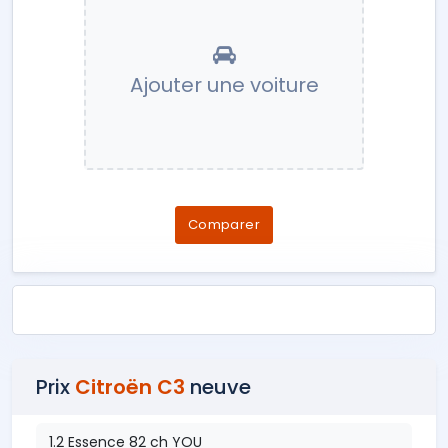
Ajouter une voiture
Comparer
Prix
Citroën C3
neuve
1.2 Essence 82 ch YOU