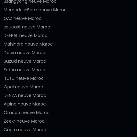
Ssangyong neuve Maroc
Mercedes-Benz neuve Maroc
GAZ neuve Maroc
soueast neuve Maroc
DEEPAL neuve Maroc
Mahindra neuve Maroc
Dacia neuve Maroc
Suzuki neuve Maroc
Foton neuve Maroc
Isuzu neuve Maroc
Opel neuve Maroc
DENZA neuve Maroc
Alpine neuve Maroc
Omoda neuve Maroc
Zeekr neuve Maroc
Cupra neuve Maroc