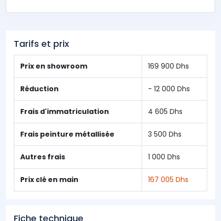
Tarifs et prix
Prix en showroom
169 900 Dhs
Réduction
- 12 000 Dhs
Frais d'immatriculation
4 605 Dhs
Frais peinture métallisée
3 500 Dhs
Autres frais
1 000 Dhs
Prix clé en main
167 005 Dhs
Fiche technique