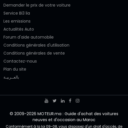
Demander le prix de votre voiture
Service Bi3 lia
Les emissions
Actualités Auto
Forum d'aide automobile
Conditions générales d'utilisation
Conditions générales de vente
Contactez-nous
Plan du site
بالعــربيـة
© 2009-2026 MOTEUR.ma : Guide d'achat des voitures
neuves et d'occasion au Maroc
Conformément à la loi 09-08, vous disposez d'un droit d'accès, de