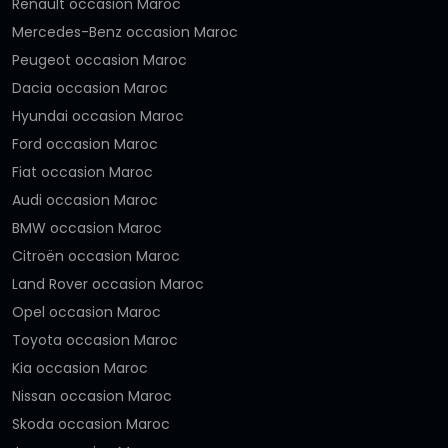
Renault occasion Maroc
Mercedes-Benz occasion Maroc
Peugeot occasion Maroc
Dacia occasion Maroc
Hyundai occasion Maroc
Ford occasion Maroc
Fiat occasion Maroc
Audi occasion Maroc
BMW occasion Maroc
Citroën occasion Maroc
Land Rover occasion Maroc
Opel occasion Maroc
Toyota occasion Maroc
Kia occasion Maroc
Nissan occasion Maroc
Skoda occasion Maroc