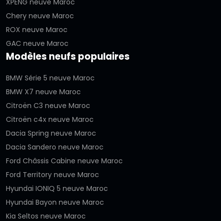
XPENG neuve Maroc
Chery neuve Maroc
ROX neuve Maroc
GAC neuve Maroc
Modèles neufs populaires
BMW Série 5 neuve Maroc
BMW X7 neuve Maroc
Citroën C3 neuve Maroc
Citroën c4x neuve Maroc
Dacia Spring neuve Maroc
Dacia Sandero neuve Maroc
Ford Châssis Cabine neuve Maroc
Ford Territory neuve Maroc
Hyundai IONIQ 5 neuve Maroc
Hyundai Bayon neuve Maroc
Kia Seltos neuve Maroc