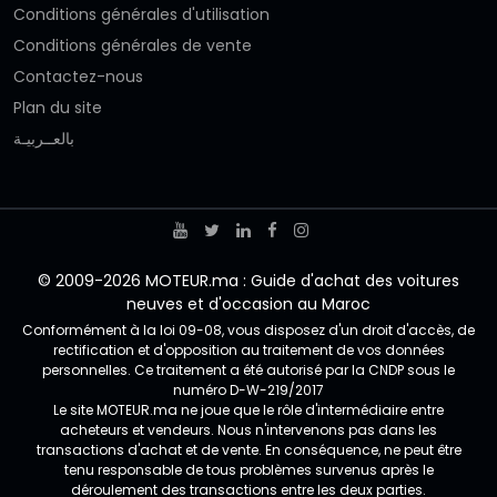
Conditions générales d'utilisation
Conditions générales de vente
Contactez-nous
Plan du site
بالعــربيـة
© 2009-2026 MOTEUR.ma : Guide d'achat des voitures
neuves et d'occasion au Maroc
Conformément à la loi 09-08, vous disposez d'un droit d'accès, de
rectification et d'opposition au traitement de vos données
personnelles. Ce traitement a été autorisé par la CNDP sous le
numéro D-W-219/2017
Le site MOTEUR.ma ne joue que le rôle d'intermédiaire entre
acheteurs et vendeurs. Nous n'intervenons pas dans les
transactions d'achat et de vente. En conséquence, ne peut être
tenu responsable de tous problèmes survenus après le
déroulement des transactions entre les deux parties.