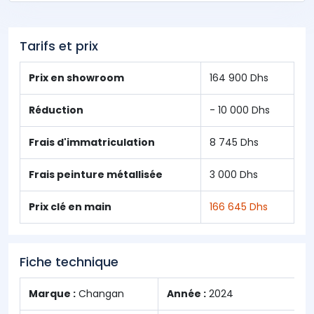
Tarifs et prix
Prix en showroom
164 900 Dhs
Réduction
- 10 000 Dhs
Frais d'immatriculation
8 745 Dhs
Frais peinture métallisée
3 000 Dhs
Prix clé en main
166 645 Dhs
Fiche technique
Marque :
Changan
Année :
2024