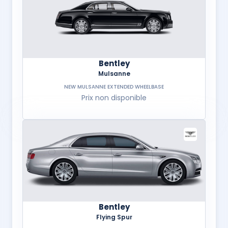
Bentley
Mulsanne
NEW MULSANNE EXTENDED WHEELBASE
Prix non disponible
Bentley
Flying Spur