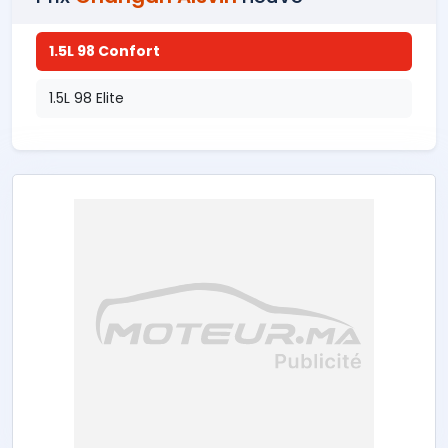
1.5L 98 Confort
1.5L 98 Elite