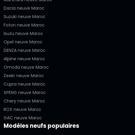
Dacia neuve Maroc
Suzuki neuve Maroc
Foton neuve Maroc
Isuzu neuve Maroc
Opel neuve Maroc
DENZA neuve Maroc
Alpine neuve Maroc
Omoda neuve Maroc
Zeekr neuve Maroc
Cupra neuve Maroc
XPENG neuve Maroc
Chery neuve Maroc
ROX neuve Maroc
GAC neuve Maroc
Modèles neufs populaires