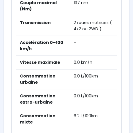
Couple maximal
137 nm
(Nm)
Transmission
2 roues motrices (
4x2 ou 2WD )
Accélération 0–100
-
km/h
Vitesse maximale
0.0 km/h
Consommation
0.0 L/100km
urbaine
Consommation
0.0 L/100km
extra-urbaine
Consommation
6.2 L/100km
mixte