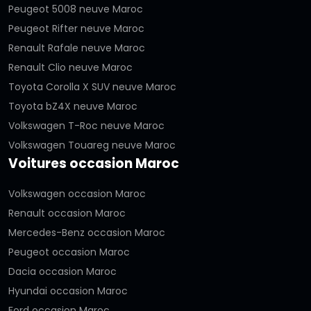
Peugeot 5008 neuve Maroc
Peugeot Rifter neuve Maroc
Renault Rafale neuve Maroc
Renault Clio neuve Maroc
Toyota Corolla X SUV neuve Maroc
Toyota bZ4X neuve Maroc
Volkswagen T-Roc neuve Maroc
Volkswagen Touareg neuve Maroc
Voitures occasion Maroc
Volkswagen occasion Maroc
Renault occasion Maroc
Mercedes-Benz occasion Maroc
Peugeot occasion Maroc
Dacia occasion Maroc
Hyundai occasion Maroc
Ford occasion Maroc