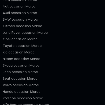
Fiat occasion Maroc
Audi occasion Maroc
BMW occasion Maroc
Citroën occasion Maroc
Land Rover occasion Maroc
Opel occasion Maroc
Toyota occasion Maroc
Kia occasion Maroc
Nissan occasion Maroc
Skoda occasion Maroc
Jeep occasion Maroc
Seat occasion Maroc
Volvo occasion Maroc
Honda occasion Maroc
Porsche occasion Maroc
Alfa Romeo occasion Maroc