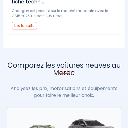
fiche techn...
Changan est présent sur le marché marocain avec le
CS15 2026, un petit SUV urbai...
Lire la suite
Comparez les voitures neuves au
Maroc
Analysez les prix, motorisations et équipements
pour faire le meilleur choix.