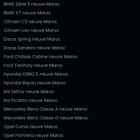
BMW Série 5 neuve Maroc
BMW X7 neuve Maroc
Citroën C3 neuve Maroc
Citroën c4x neuve Maroc
Dacia Spring neuve Maroc
Dacia Sandero neuve Maroc
Ford Châssis Cabine neuve Maroc
Ford Territory neuve Maroc
Hyundai IONIQ 5 neuve Maroc
Hyundai Bayon neuve Maroc
Kia Seltos neuve Maroc
Kia Picanto neuve Maroc
Mercedes-Benz Classe A neuve Maroc
Mercedes-Benz Classe G neuve Maroc
Opel Corsa neuve Maroc
Opel Frontera neuve Maroc