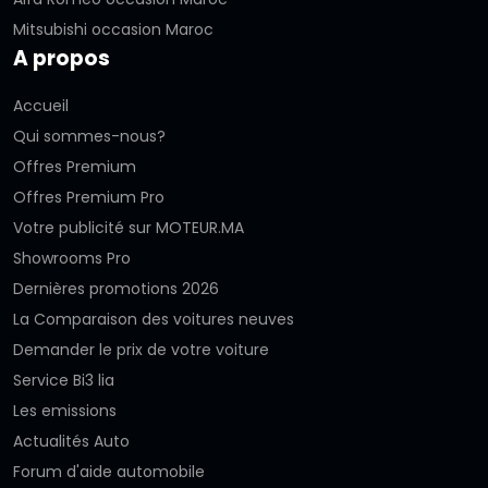
Mitsubishi occasion Maroc
A propos
Accueil
Qui sommes-nous?
Offres Premium
Offres Premium Pro
Votre publicité sur MOTEUR.MA
Showrooms Pro
Dernières promotions 2026
La Comparaison des voitures neuves
Demander le prix de votre voiture
Service Bi3 lia
Les emissions
Actualités Auto
Forum d'aide automobile