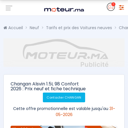
0
Accueil
Neuf
Tarifs et prix des Voitures neuves
Cha
Changan Alsvin 1.5L 98 Confort
2026 : Prix neuf et fiche technique
Contacter CHANGAN
Cette offre promotionnelle est valable jusqu'au
31-
05-2026