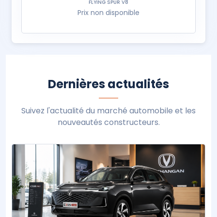
FLYING SPUR V8
Prix non disponible
Dernières actualités
Suivez l'actualité du marché automobile et les
nouveautés constructeurs.