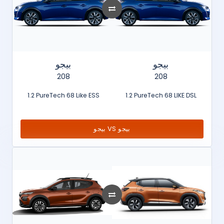
بيجو
بيجو
208
208
1.2 PureTech 68 Like ESS
1.2 PureTech 68 LIKE DSL
بيجو VS بيجو