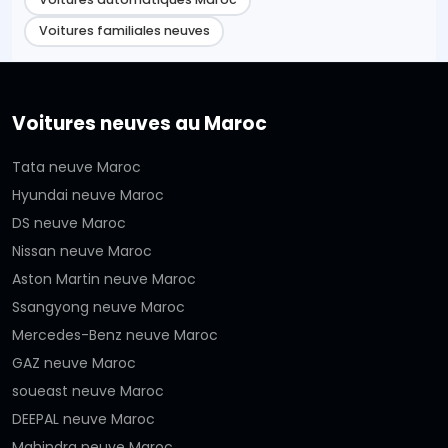
Voitures familiales neuves
Voitures neuves au Maroc
Tata neuve Maroc
Hyundai neuve Maroc
DS neuve Maroc
Nissan neuve Maroc
Aston Martin neuve Maroc
Ssangyong neuve Maroc
Mercedes-Benz neuve Maroc
GAZ neuve Maroc
soueast neuve Maroc
DEEPAL neuve Maroc
Mahindra neuve Maroc