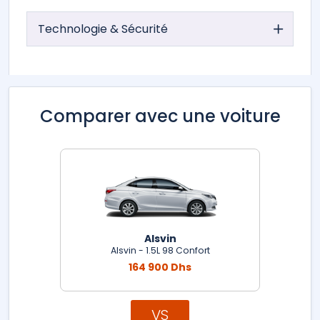
Technologie & Sécurité
Comparer avec une voiture
Alsvin
Alsvin - 1.5L 98 Confort
164 900 Dhs
VS