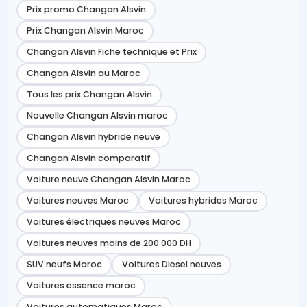
Prix promo Changan Alsvin
Prix Changan Alsvin Maroc
Changan Alsvin Fiche technique et Prix
Changan Alsvin au Maroc
Tous les prix Changan Alsvin
Nouvelle Changan Alsvin maroc
Changan Alsvin hybride neuve
Changan Alsvin comparatif
Voiture neuve Changan Alsvin Maroc
Voitures neuves Maroc
Voitures hybrides Maroc
Voitures électriques neuves Maroc
Voitures neuves moins de 200 000 DH
SUV neufs Maroc
Voitures Diesel neuves
Voitures essence maroc
Voitures automatiques Maroc