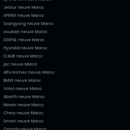
Jetour neuve Maroc
XPENG neuve Maroc
Ssangyong neuve Maroc
soueast neuve Maroc
DEEPAL neuve Maroc
Hyundai neuve Maroc
iCAUR neuve Maroc
jac neuve Maroc
Alfa Romeo neuve Maroc
BMW neuve Maroc
Volvo neuve Maroc
Abarth neuve Maroc
Nissan neuve Maroc
Chery neuve Maroc
Smart neuve Maroc
Omoda neuve Maroc