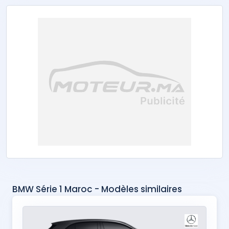
BMW Série 1 Maroc - Modèles similaires