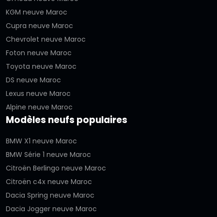
KGM neuve Maroc
Cupra neuve Maroc
Chevrolet neuve Maroc
Foton neuve Maroc
Toyota neuve Maroc
DS neuve Maroc
Lexus neuve Maroc
Alpine neuve Maroc
Modèles neufs populaires
BMW X1 neuve Maroc
BMW Série 1 neuve Maroc
Citroën Berlingo neuve Maroc
Citroën c4x neuve Maroc
Dacia Spring neuve Maroc
Dacia Jogger neuve Maroc