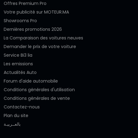
Offres Premium Pro
Votre publicité sur MOTEUR.MA
Showrooms Pro
Dernières promotions 2026
La Comparaison des voitures neuves
Demander le prix de votre voiture
Service Bi3 lia
Les emissions
Actualités Auto
Forum d'aide automobile
Conditions générales d'utilisation
Conditions générales de vente
Contactez-nous
Plan du site
بالعــربيـة