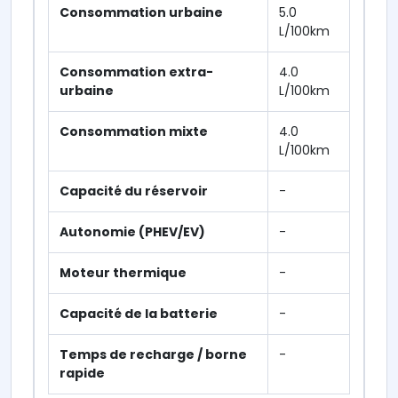
Consommation urbaine
5.0
L/100km
Consommation extra-
4.0
urbaine
L/100km
Consommation mixte
4.0
L/100km
Capacité du réservoir
-
Autonomie (PHEV/EV)
-
Moteur thermique
-
Capacité de la batterie
-
Temps de recharge / borne
-
rapide