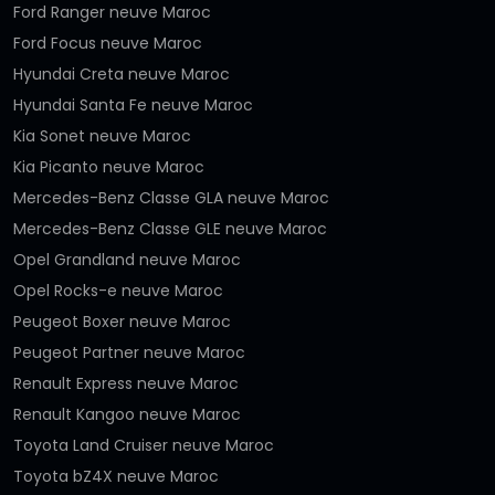
Ford Ranger neuve Maroc
Ford Focus neuve Maroc
Hyundai Creta neuve Maroc
Hyundai Santa Fe neuve Maroc
Kia Sonet neuve Maroc
Kia Picanto neuve Maroc
Mercedes-Benz Classe GLA neuve Maroc
Mercedes-Benz Classe GLE neuve Maroc
Opel Grandland neuve Maroc
Opel Rocks-e neuve Maroc
Peugeot Boxer neuve Maroc
Peugeot Partner neuve Maroc
Renault Express neuve Maroc
Renault Kangoo neuve Maroc
Toyota Land Cruiser neuve Maroc
Toyota bZ4X neuve Maroc