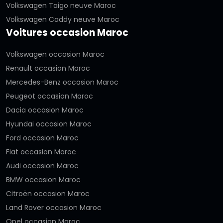
Volkswagen Taigo neuve Maroc
Volkswagen Caddy neuve Maroc
Voitures occasion Maroc
Volkswagen occasion Maroc
Renault occasion Maroc
Mercedes-Benz occasion Maroc
Peugeot occasion Maroc
Dacia occasion Maroc
Hyundai occasion Maroc
Ford occasion Maroc
Fiat occasion Maroc
Audi occasion Maroc
BMW occasion Maroc
Citroën occasion Maroc
Land Rover occasion Maroc
Opel occasion Maroc