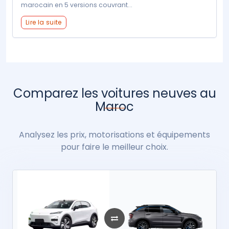
marocain en 5 versions couvrant...
Lire la suite
Comparez les voitures neuves au
Maroc
Analysez les prix, motorisations et équipements
pour faire le meilleur choix.