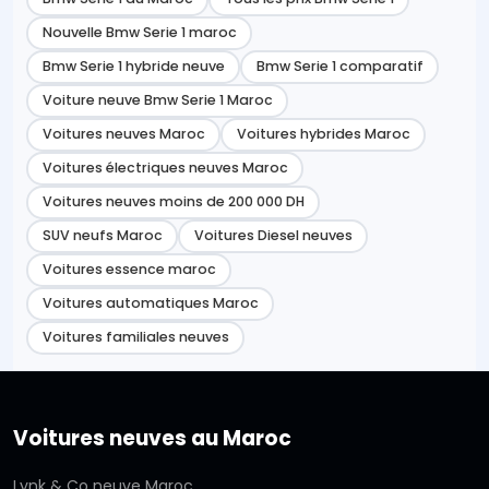
Nouvelle Bmw Serie 1 maroc
Bmw Serie 1 hybride neuve
Bmw Serie 1 comparatif
Voiture neuve Bmw Serie 1 Maroc
Voitures neuves Maroc
Voitures hybrides Maroc
Voitures électriques neuves Maroc
Voitures neuves moins de 200 000 DH
SUV neufs Maroc
Voitures Diesel neuves
Voitures essence maroc
Voitures automatiques Maroc
Voitures familiales neuves
Voitures neuves au Maroc
Lynk & Co neuve Maroc