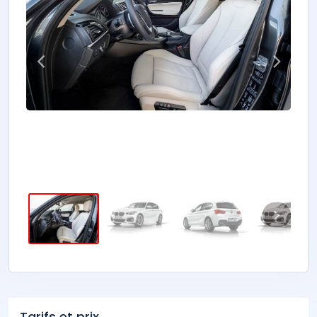
Tarifs et prix