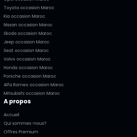
Toyota occasion Maroc
Kia occasion Maroc
Nissan occasion Maroc
Skoda occasion Maroc
Jeep occasion Maroc
Seat occasion Maroc
Volvo occasion Maroc
Honda occasion Maroc
Porsche occasion Maroc
Alfa Romeo occasion Maroc
Mitsubishi occasion Maroc
A propos
Accueil
Qui sommes-nous?
Offres Premium