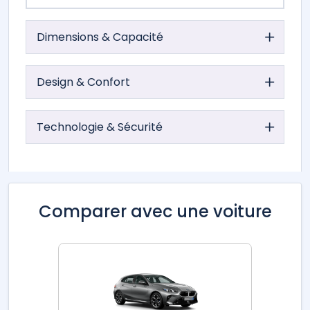
Dimensions & Capacité
Design & Confort
Technologie & Sécurité
Comparer avec une voiture