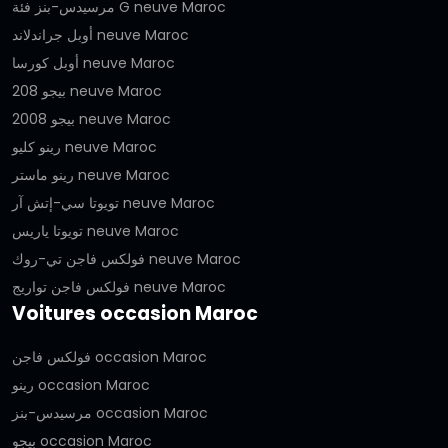
مرسيدس-بنز فئة G neuve Maroc
أوبل جراندلاند neuve Maroc
أوبل كورسا neuve Maroc
بيجو 208 neuve Maroc
بيجو 2008 neuve Maroc
رينو كليو neuve Maroc
رينو ماستر neuve Maroc
تويوتا سي-إتش آر neuve Maroc
تويوتا ياريس neuve Maroc
فولكس فاجن تي-روك neuve Maroc
فولكس فاجن تواريج neuve Maroc
Voitures occasion Maroc
فولكس فاجن occasion Maroc
رينو occasion Maroc
مرسيدس-بنز occasion Maroc
بيجو occasion Maroc