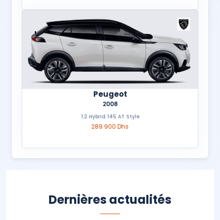
Peugeot
2008
1.2 Hybrid 145 AT Style
289 900 Dhs
Dernières actualités