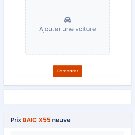
Ajouter une voiture
Comparer
Prix
BAIC X55
neuve