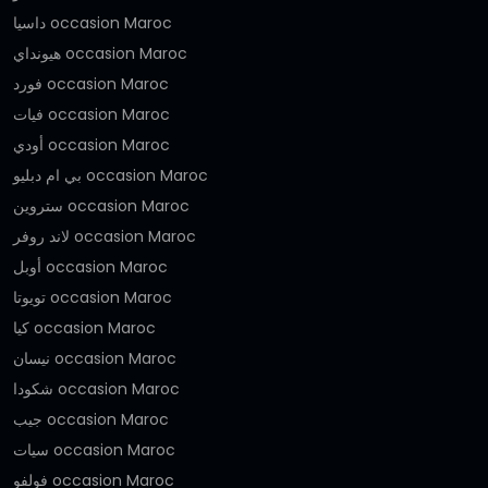
داسيا occasion Maroc
هيونداي occasion Maroc
فورد occasion Maroc
فيات occasion Maroc
أودي occasion Maroc
بي ام دبليو occasion Maroc
ستروين occasion Maroc
لاند روفر occasion Maroc
أوبل occasion Maroc
تويوتا occasion Maroc
كيا occasion Maroc
نيسان occasion Maroc
شكودا occasion Maroc
جيب occasion Maroc
سيات occasion Maroc
فولفو occasion Maroc