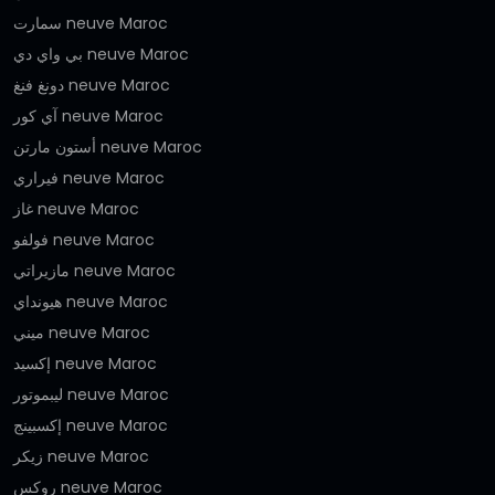
سمارت neuve Maroc
بي واي دي neuve Maroc
دونغ فنغ neuve Maroc
آي كور neuve Maroc
أستون مارتن neuve Maroc
فيراري neuve Maroc
غاز neuve Maroc
فولفو neuve Maroc
مازيراتي neuve Maroc
هيونداي neuve Maroc
ميني neuve Maroc
إكسيد neuve Maroc
ليبموتور neuve Maroc
إكسبينج neuve Maroc
زيكر neuve Maroc
روكس neuve Maroc