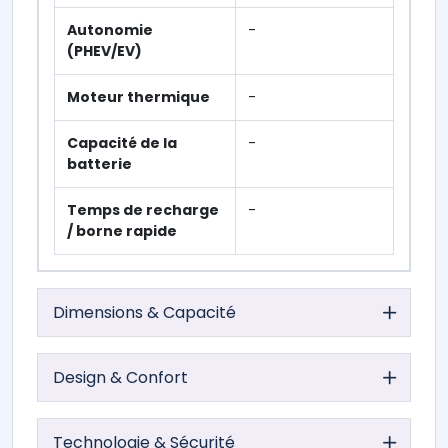
Autonomie
-
(PHEV/EV)
Moteur thermique
-
Capacité de la
-
batterie
Temps de recharge
-
/ borne rapide
Dimensions & Capacité
Design & Confort
Technologie & Sécurité