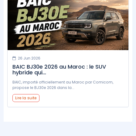
26 Jun 2026
BAIC BJ30e 2026 au Maroc : le SUV
hybride qui...
BAIC, importé officiellement au Maroc par Comicom,
propose le BJ30e 2026 dans la...
Lire la suite