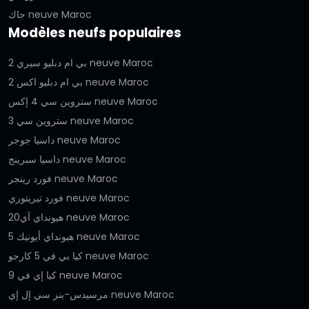
جاك neuve Maroc
Modèles neufs populaires
بي ام دبليو سيري 2 neuve Maroc
بي ام دبليو اكس 2 neuve Maroc
ستروين سي 4 إكس neuve Maroc
ستروين سي 3 neuve Maroc
داسيا جوجر neuve Maroc
داسيا سبرينج neuve Maroc
فورد رينجر neuve Maroc
فورد تيريتوري neuve Maroc
هيونداي آي20 neuve Maroc
هيونداي أيونيك 5 neuve Maroc
كيا بي في 5 كارجو neuve Maroc
كيا إي في 9 neuve Maroc
مرسيدس-بنز سي إل إي neuve Maroc