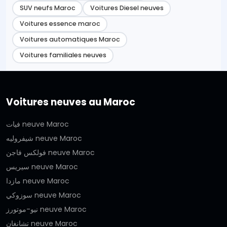
SUV neufs Maroc
Voitures Diesel neuves
Voitures essence maroc
Voitures automatiques Maroc
Voitures familiales neuves
Voitures neuves au Maroc
فيات neuve Maroc
شيفروليه neuve Maroc
فولكس فاجن neuve Maroc
سيريس neuve Maroc
مازدا neuve Maroc
سوزوكي neuve Maroc
نيو-موتورز neuve Maroc
تشانغان neuve Maroc