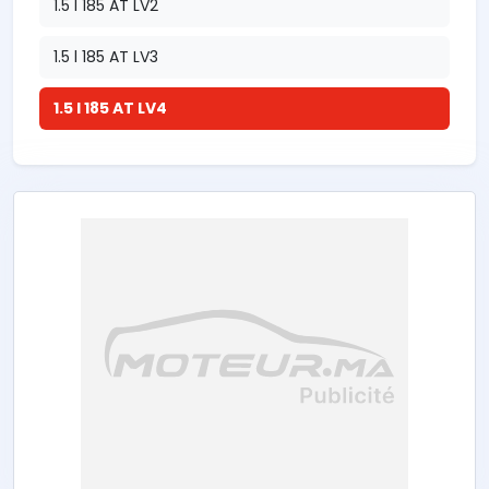
1.5 l 185 AT LV2
1.5 l 185 AT LV3
1.5 l 185 AT LV4