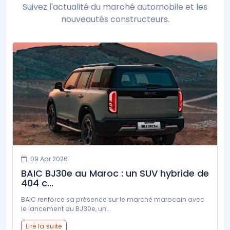
Suivez l'actualité du marché automobile et les
nouveautés constructeurs.
09 Apr 2026
BAIC BJ30e au Maroc : un SUV hybride de
404 c...
BAIC renforce sa présence sur le marché marocain avec
le lancement du BJ30e, un...
Lire la suite