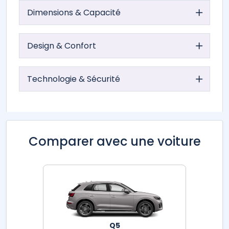
Dimensions & Capacité
Design & Confort
Technologie & Sécurité
Comparer avec une voiture
Q5