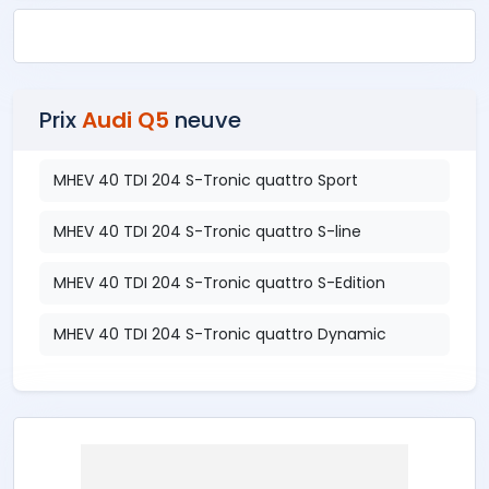
Prix
Audi Q5
neuve
MHEV 40 TDI 204 S-Tronic quattro Sport
MHEV 40 TDI 204 S-Tronic quattro S-line
MHEV 40 TDI 204 S-Tronic quattro S-Edition
MHEV 40 TDI 204 S-Tronic quattro Dynamic