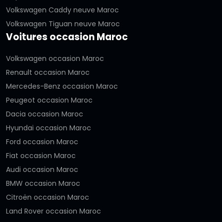
Volkswagen Caddy neuve Maroc
Volkswagen Tiguan neuve Maroc
Voitures occasion Maroc
Volkswagen occasion Maroc
Renault occasion Maroc
Mercedes-Benz occasion Maroc
Peugeot occasion Maroc
Dacia occasion Maroc
Hyundai occasion Maroc
Ford occasion Maroc
Fiat occasion Maroc
Audi occasion Maroc
BMW occasion Maroc
Citroën occasion Maroc
Land Rover occasion Maroc