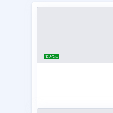
NOUVEAU