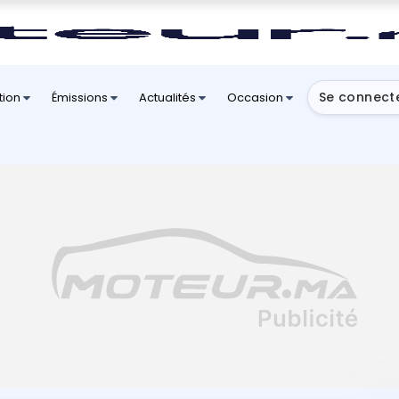
Se connect
tion
Émissions
Actualités
Occasion