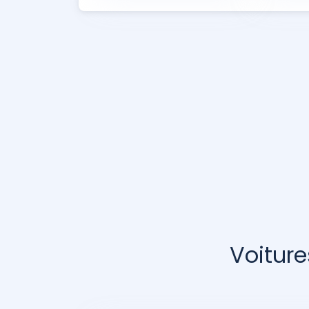
Voiture