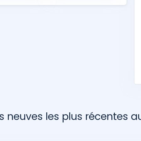
s neuves les plus récentes 