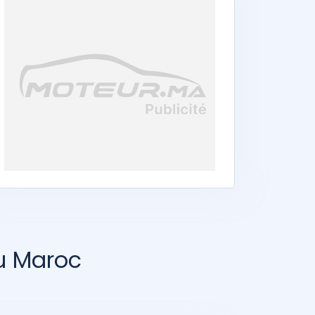
au Maroc