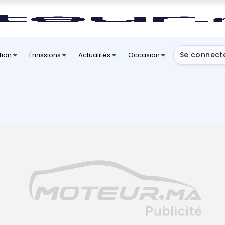
Se connect
tion
Émissions
Actualités
Occasion