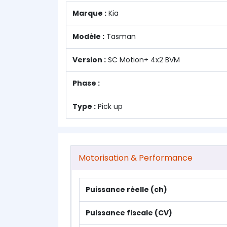
Marque :
Kia
Modèle :
Tasman
Version :
SC Motion+ 4x2 BVM
Phase :
Type :
Pick up
Motorisation & Performance
Puissance réelle (ch)
Puissance fiscale (CV)