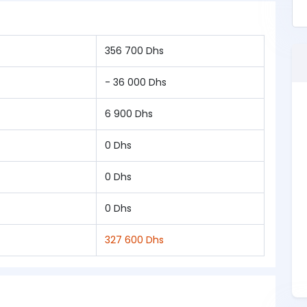
356 700 Dhs
- 36 000 Dhs
6 900 Dhs
0 Dhs
0 Dhs
0 Dhs
327 600 Dhs