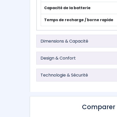
Capacité de la batterie
Temps de recharge / borne rapide
Dimensions & Capacité
Design & Confort
Technologie & Sécurité
Comparer 