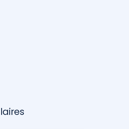
laires