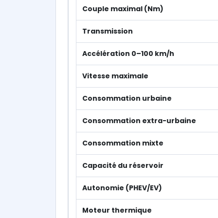
Couple maximal (Nm)
Transmission
Accélération 0–100 km/h
Vitesse maximale
Consommation urbaine
Consommation extra-urbaine
Consommation mixte
Capacité du réservoir
Autonomie (PHEV/EV)
Moteur thermique