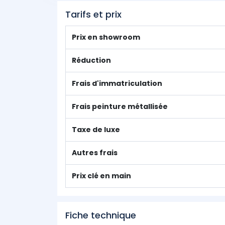
Tarifs et prix
Prix en showroom
Réduction
Frais d'immatriculation
Frais peinture métallisée
Taxe de luxe
Autres frais
Prix clé en main
Fiche technique