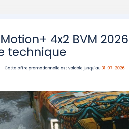
Motion+ 4x2 BVM 2026 
he technique
Cette offre promotionnelle est valable jusqu'au
31-07-2026