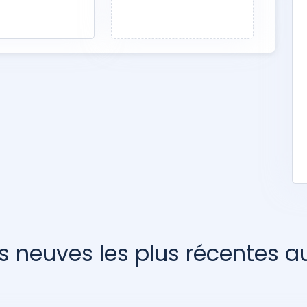
s neuves les plus récentes 