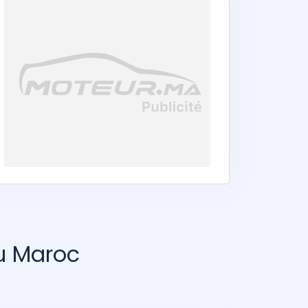
au Maroc