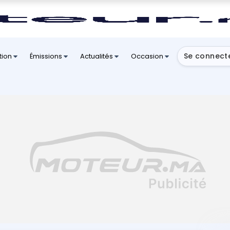
Se connect
tion
Émissions
Actualités
Occasion