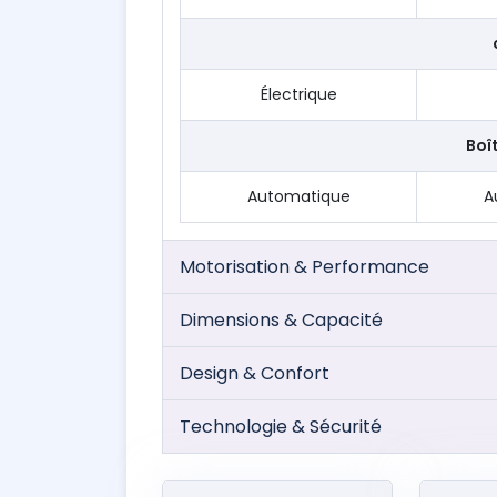
Électrique
Boî
Automatique
A
Motorisation & Performance
Dimensions & Capacité
Design & Confort
Technologie & Sécurité