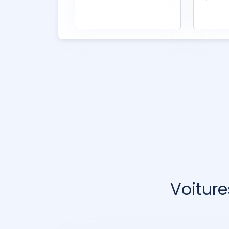
Voiture