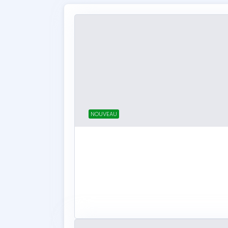
NOUVEAU