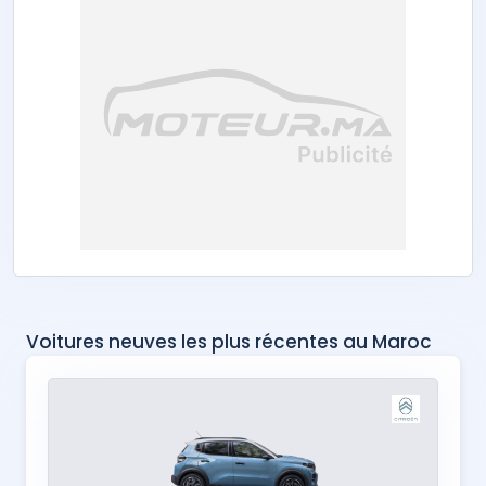
Voitures neuves les plus récentes au Maroc