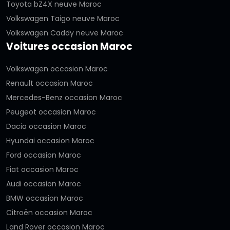
Toyota bZ4X neuve Maroc
Volkswagen Taigo neuve Maroc
Volkswagen Caddy neuve Maroc
Voitures occasion Maroc
Volkswagen occasion Maroc
Renault occasion Maroc
Mercedes-Benz occasion Maroc
Peugeot occasion Maroc
Dacia occasion Maroc
Hyundai occasion Maroc
Ford occasion Maroc
Fiat occasion Maroc
Audi occasion Maroc
BMW occasion Maroc
Citroën occasion Maroc
Land Rover occasion Maroc