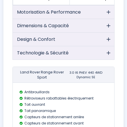
Motorisation & Performance
Dimensions & Capacité
Design & Confort
Technologie & Sécurité
Land Rover Range Rover
3.0 I6 PHEV 440 4WD
Sport
Dynamic SE
Antibrouillards
Rétroviseurs rabattables électriquement
Toit ouvrant
Toit panoramique
Capteurs de stationnement arrière
Capteurs de stationnement avant