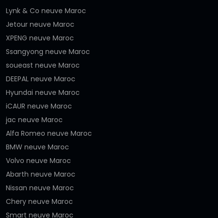
Lynk & Co neuve Maroc
Jetour neuve Maroc
XPENG neuve Maroc
Ssangyong neuve Maroc
soueast neuve Maroc
DEEPAL neuve Maroc
Hyundai neuve Maroc
iCAUR neuve Maroc
jac neuve Maroc
Alfa Romeo neuve Maroc
BMW neuve Maroc
Volvo neuve Maroc
Abarth neuve Maroc
Nissan neuve Maroc
Chery neuve Maroc
Smart neuve Maroc