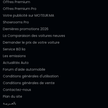
Offres Premium
Offres Premium Pro
Votre publicité sur MOTEUR.MA
Showrooms Pro
Dernières promotions 2026
La Comparaison des voitures neuves
Demander le prix de votre voiture
Service Bi3 lia
Les emissions
Actualités Auto
Forum d'aide automobile
Conditions générales d'utilisation
Conditions générales de vente
Contactez-nous
Plan du site
بالعــربيـة