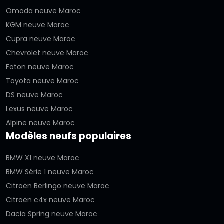
Omoda neuve Maroc
KGM neuve Maroc
Cupra neuve Maroc
Chevrolet neuve Maroc
Foton neuve Maroc
Toyota neuve Maroc
DS neuve Maroc
Lexus neuve Maroc
Alpine neuve Maroc
Modèles neufs populaires
BMW X1 neuve Maroc
BMW Série 1 neuve Maroc
Citroën Berlingo neuve Maroc
Citroën c4x neuve Maroc
Dacia Spring neuve Maroc