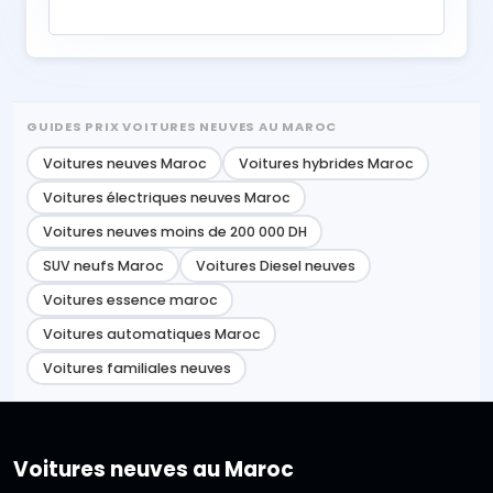
GUIDES PRIX VOITURES NEUVES AU MAROC
Voitures neuves Maroc
Voitures hybrides Maroc
Voitures électriques neuves Maroc
Voitures neuves moins de 200 000 DH
SUV neufs Maroc
Voitures Diesel neuves
Voitures essence maroc
Voitures automatiques Maroc
Voitures familiales neuves
Voitures neuves au Maroc