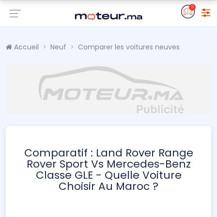
0
Accueil
Neuf
Comparer les voitures neuves
Comparatif : Land Rover Range
Rover Sport Vs Mercedes-Benz
Classe GLE - Quelle Voiture
Choisir Au Maroc ?