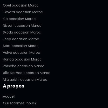
Opel occasion Maroc
Toyota occasion Maroc
Kia occasion Maroc
Nissan occasion Maroc
Skoda occasion Maroc
Jeep occasion Maroc
Seat occasion Maroc
Volvo occasion Maroc
Honda occasion Maroc
Porsche occasion Maroc
Alfa Romeo occasion Maroc
Mitsubishi occasion Maroc
A propos
Accueil
Qui sommes-nous?