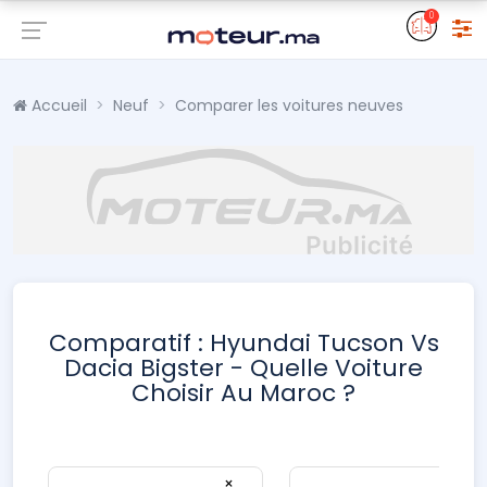
0
Accueil
Neuf
Comparer les voitures neuves
Comparatif : Hyundai Tucson Vs
Dacia Bigster - Quelle Voiture
Choisir Au Maroc ?
×
×