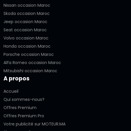
Nissan occasion Maroc
Skoda occasion Maroc
Jeep occasion Maroc
Seat occasion Maroc
Volvo occasion Maroc
Honda occasion Maroc
Porsche occasion Maroc
Alfa Romeo occasion Maroc
Mitsubishi occasion Maroc
A propos
Accueil
Qui sommes-nous?
Offres Premium
Offres Premium Pro
Votre publicité sur MOTEUR.MA