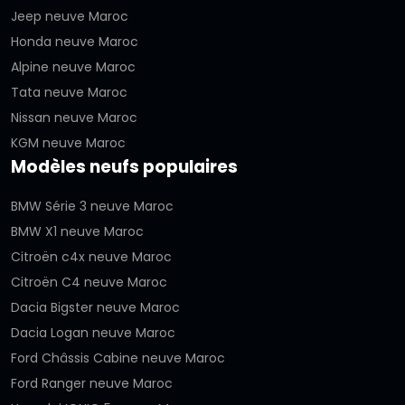
Jeep neuve Maroc
Honda neuve Maroc
Alpine neuve Maroc
Tata neuve Maroc
Nissan neuve Maroc
KGM neuve Maroc
Modèles neufs populaires
BMW Série 3 neuve Maroc
BMW X1 neuve Maroc
Citroën c4x neuve Maroc
Citroën C4 neuve Maroc
Dacia Bigster neuve Maroc
Dacia Logan neuve Maroc
Ford Châssis Cabine neuve Maroc
Ford Ranger neuve Maroc