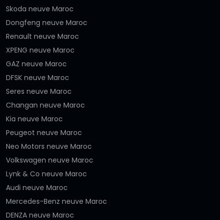
Skoda neuve Maroc
Dongfeng neuve Maroc
Renault neuve Maroc
XPENG neuve Maroc
GAZ neuve Maroc
DFSK neuve Maroc
Seres neuve Maroc
Changan neuve Maroc
Kia neuve Maroc
Peugeot neuve Maroc
Neo Motors neuve Maroc
Volkswagen neuve Maroc
Lynk & Co neuve Maroc
Audi neuve Maroc
Mercedes-Benz neuve Maroc
DENZA neuve Maroc