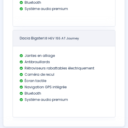
Bluetooth
Système audio premium
Dacia Bigster
1.8 HEV 155 AT Journey
Jantes en alliage
Antibrouillards
Rétroviseurs rabattables électriquement
Caméra de recul
Écran tactile
Navigation GPS intégrée
Bluetooth
Système audio premium