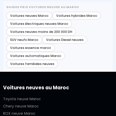
GUIDES PRIX VOITURES NEUVES AU MAROC
Voitures neuves Maroc
Voitures hybrides Maroc
Voitures électriques neuves Maroc
Voitures neuves moins de 200 000 DH
SUV neufs Maroc
Voitures Diesel neuves
Voitures essence maroc
Voitures automatiques Maroc
Voitures familiales neuves
Voitures neuves au Maroc
Toyota neuve Maroc
Chery neuve Maroc
ROX neuve Maroc