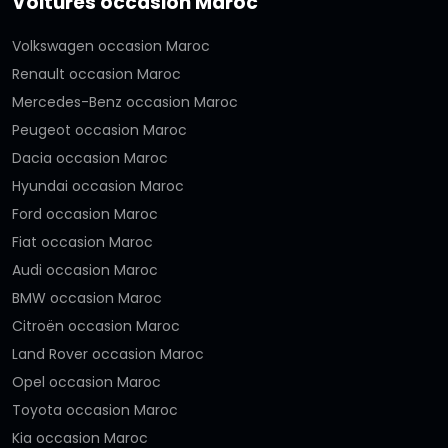
Voitures occasion Maroc
Volkswagen occasion Maroc
Renault occasion Maroc
Mercedes-Benz occasion Maroc
Peugeot occasion Maroc
Dacia occasion Maroc
Hyundai occasion Maroc
Ford occasion Maroc
Fiat occasion Maroc
Audi occasion Maroc
BMW occasion Maroc
Citroën occasion Maroc
Land Rover occasion Maroc
Opel occasion Maroc
Toyota occasion Maroc
Kia occasion Maroc