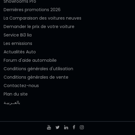
Showrooms Pro
Dernières promotions 2026
La Comparaison des voitures neuves
Demander le prix de votre voiture
Service Bi3 lia
Les emissions
Actualités Auto
Forum d'aide automobile
Conditions générales d'utilisation
Conditions générales de vente
Contactez-nous
Plan du site
بالعــربيـة