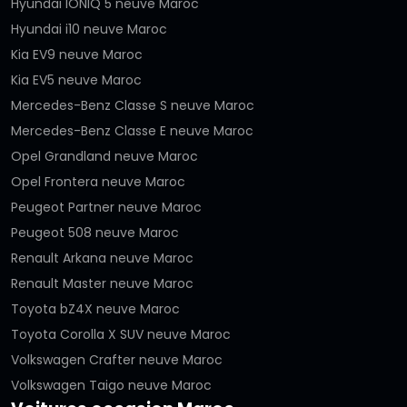
Hyundai IONIQ 5 neuve Maroc
Hyundai i10 neuve Maroc
Kia EV9 neuve Maroc
Kia EV5 neuve Maroc
Mercedes-Benz Classe S neuve Maroc
Mercedes-Benz Classe E neuve Maroc
Opel Grandland neuve Maroc
Opel Frontera neuve Maroc
Peugeot Partner neuve Maroc
Peugeot 508 neuve Maroc
Renault Arkana neuve Maroc
Renault Master neuve Maroc
Toyota bZ4X neuve Maroc
Toyota Corolla X SUV neuve Maroc
Volkswagen Crafter neuve Maroc
Volkswagen Taigo neuve Maroc