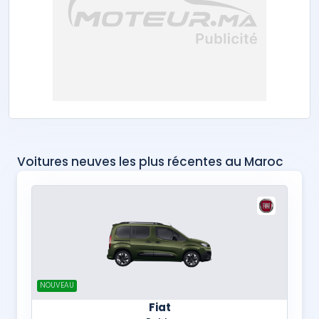
Voitures neuves les plus récentes au Maroc
NOUVEAU
Fiat