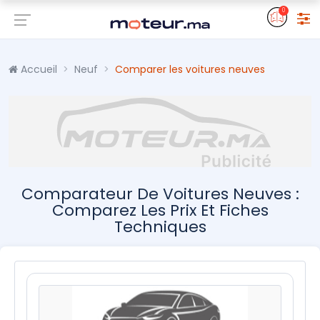
0
Accueil
Neuf
Comparer les voitures neuves
Comparateur De Voitures Neuves :
Comparez Les Prix Et Fiches
Techniques