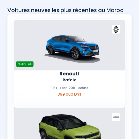
Voitures neuves les plus récentes au Maroc
NOUVEAU
Renault
Rafale
1.2 E-Tech 200 Techno
399 000 Dhs