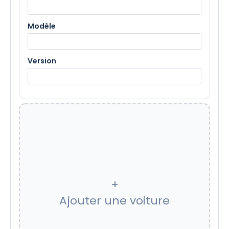
Modèle
Version
+
Ajouter une voiture