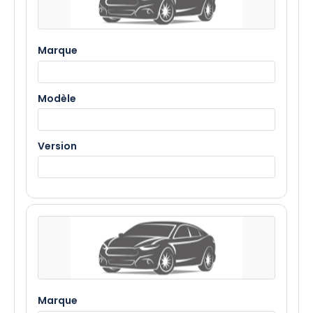
Marque
Modèle
Version
Marque