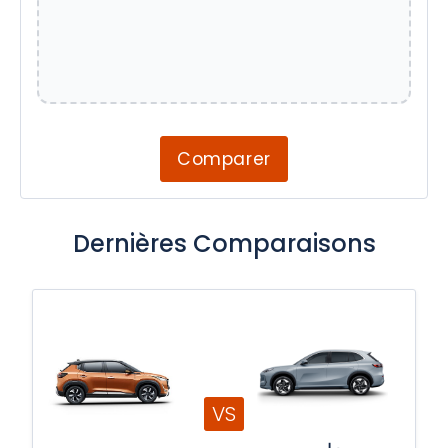
Comparer
Dernières Comparaisons
VS