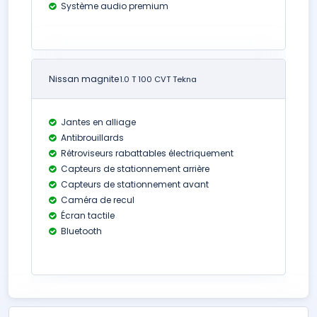
Système audio premium
Nissan magnite
1.0 T 100 CVT Tekna
Jantes en alliage
Antibrouillards
Rétroviseurs rabattables électriquement
Capteurs de stationnement arrière
Capteurs de stationnement avant
Caméra de recul
Écran tactile
Bluetooth