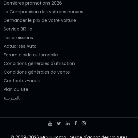
Dernières promotions 2026
La Comparaison des voitures neuves
Demander le prix de votre voiture
Service Bi3 lia
Les emissions
Actualités Auto
Forum d'aide automobile
Conditions générales d'utilisation
Conditions générales de vente
Contactez-nous
Plan du site
بالعــربيـة
© 2009-2026 MOTEUR.ma : Guide d'achat des voitures