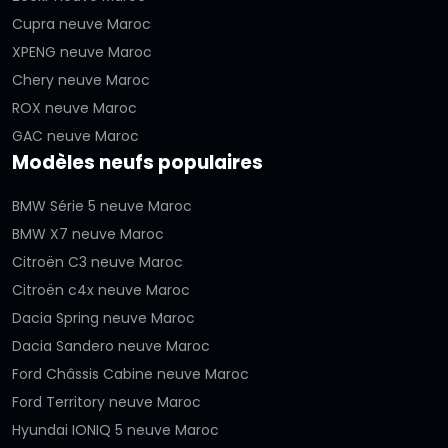
Cupra neuve Maroc
XPENG neuve Maroc
Chery neuve Maroc
ROX neuve Maroc
GAC neuve Maroc
Modèles neufs populaires
BMW Série 5 neuve Maroc
BMW X7 neuve Maroc
Citroën C3 neuve Maroc
Citroën c4x neuve Maroc
Dacia Spring neuve Maroc
Dacia Sandero neuve Maroc
Ford Châssis Cabine neuve Maroc
Ford Territory neuve Maroc
Hyundai IONIQ 5 neuve Maroc