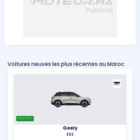
Voitures neuves les plus récentes au Maroc
NOUVEAU
Geely
EX2