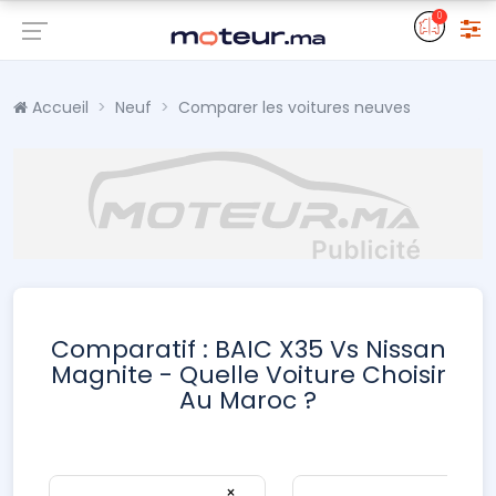
0
Accueil
Neuf
Comparer les voitures neuves
Comparatif : BAIC X35 Vs Nissan
Magnite - Quelle Voiture Choisir
Au Maroc ?
×
×