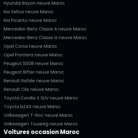
Hyundai Bayon neuve Maroc
Kia Seltos neuve Maroc
Kia Picanto neuve Maroc
Mercedes-Benz Classe A neuve Maroc
Mercedes-Benz Classe G neuve Maroc
Opel Corsa neuve Maroc
Opel Frontera neuve Maroc
Peugeot 5008 neuve Maroc
Peugeot Rifter neuve Maroc
Renault Rafale neuve Maroc
Renault Clio neuve Maroc
Toyota Corolla X SUV neuve Maroc
Toyota bZ4X neuve Maroc
Volkswagen T-Roc neuve Maroc
Volkswagen Touareg neuve Maroc
Voitures occasion Maroc