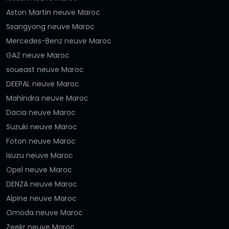
Aston Martin neuve Maroc
Ssangyong neuve Maroc
Mercedes-Benz neuve Maroc
GAZ neuve Maroc
soueast neuve Maroc
DEEPAL neuve Maroc
Mahindra neuve Maroc
Dacia neuve Maroc
Suzuki neuve Maroc
Foton neuve Maroc
Isuzu neuve Maroc
Opel neuve Maroc
DENZA neuve Maroc
Alpine neuve Maroc
Omoda neuve Maroc
Zeekr neuve Maroc