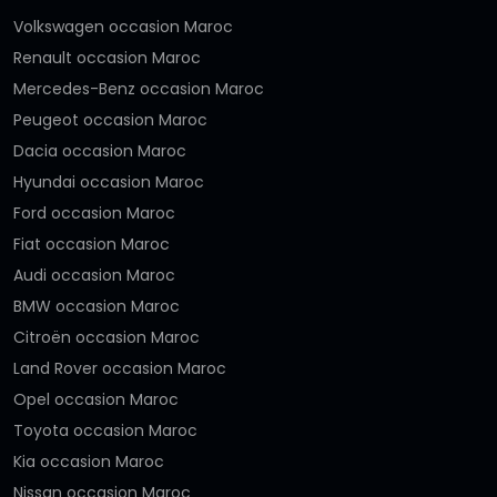
Volkswagen occasion Maroc
Renault occasion Maroc
Mercedes-Benz occasion Maroc
Peugeot occasion Maroc
Dacia occasion Maroc
Hyundai occasion Maroc
Ford occasion Maroc
Fiat occasion Maroc
Audi occasion Maroc
BMW occasion Maroc
Citroën occasion Maroc
Land Rover occasion Maroc
Opel occasion Maroc
Toyota occasion Maroc
Kia occasion Maroc
Nissan occasion Maroc