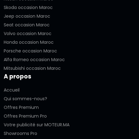
Skoda occasion Maroc
Jeep occasion Maroc
Seat occasion Maroc
Volvo occasion Maroc
Honda occasion Maroc
Porsche occasion Maroc
Alfa Romeo occasion Maroc
Mitsubishi occasion Maroc
A propos
Accueil
Qui sommes-nous?
Offres Premium
Offres Premium Pro
Votre publicité sur MOTEUR.MA
Showrooms Pro