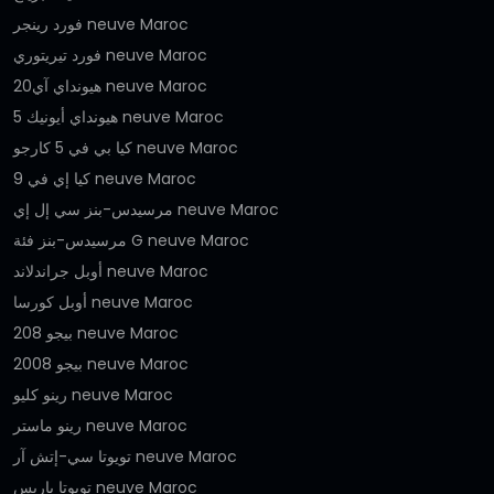
فورد رينجر neuve Maroc
فورد تيريتوري neuve Maroc
هيونداي آي20 neuve Maroc
هيونداي أيونيك 5 neuve Maroc
كيا بي في 5 كارجو neuve Maroc
كيا إي في 9 neuve Maroc
مرسيدس-بنز سي إل إي neuve Maroc
مرسيدس-بنز فئة G neuve Maroc
أوبل جراندلاند neuve Maroc
أوبل كورسا neuve Maroc
بيجو 208 neuve Maroc
بيجو 2008 neuve Maroc
رينو كليو neuve Maroc
رينو ماستر neuve Maroc
تويوتا سي-إتش آر neuve Maroc
تويوتا ياريس neuve Maroc