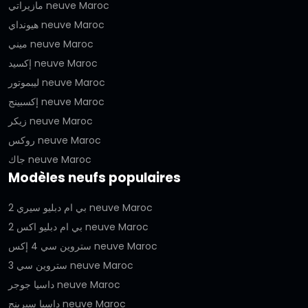
مازيراتي neuve Maroc
هيونداي neuve Maroc
ميني neuve Maroc
إكسيد neuve Maroc
ليبموتور neuve Maroc
إكسبينج neuve Maroc
زيكر neuve Maroc
روكس neuve Maroc
جاك neuve Maroc
Modèles neufs populaires
بي ام دبليو سيري 2 neuve Maroc
بي ام دبليو اكس 2 neuve Maroc
ستروين سي 4 إكس neuve Maroc
ستروين سي 3 neuve Maroc
داسيا جوجر neuve Maroc
داسيا سبرينج neuve Maroc