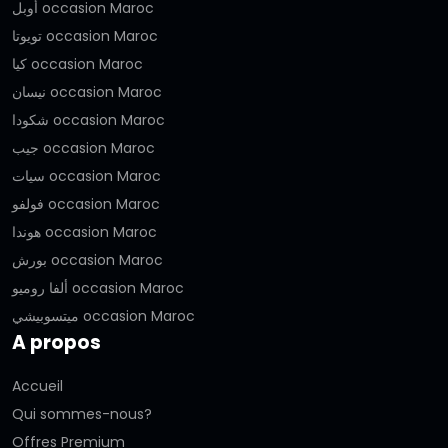
أوبل occasion Maroc
تويوتا occasion Maroc
كيا occasion Maroc
نيسان occasion Maroc
شكودا occasion Maroc
جيب occasion Maroc
سيات occasion Maroc
فولفو occasion Maroc
هوندا occasion Maroc
بورش occasion Maroc
ألفا روميو occasion Maroc
ميتسوبيشي occasion Maroc
A propos
Accueil
Qui sommes-nous?
Offres Premium