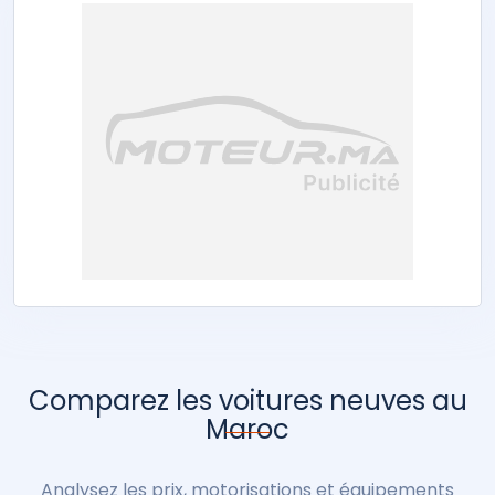
Comparez les voitures neuves au
Maroc
Analysez les prix, motorisations et équipements