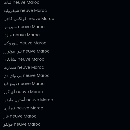
فيات neuve Maroc
شيفروليه neuve Maroc
فولكس فاجن neuve Maroc
سيريس neuve Maroc
مازدا neuve Maroc
سوزوكي neuve Maroc
نيو-موتورز neuve Maroc
تشانغان neuve Maroc
سمارت neuve Maroc
بي واي دي neuve Maroc
دونغ فنغ neuve Maroc
آي كور neuve Maroc
أستون مارتن neuve Maroc
فيراري neuve Maroc
غاز neuve Maroc
فولفو neuve Maroc