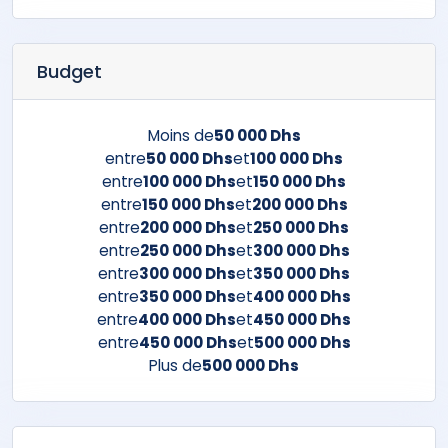
Budget
Moins de
50 000 Dhs
entre
50 000 Dhs
et
100 000 Dhs
entre
100 000 Dhs
et
150 000 Dhs
entre
150 000 Dhs
et
200 000 Dhs
entre
200 000 Dhs
et
250 000 Dhs
entre
250 000 Dhs
et
300 000 Dhs
entre
300 000 Dhs
et
350 000 Dhs
entre
350 000 Dhs
et
400 000 Dhs
entre
400 000 Dhs
et
450 000 Dhs
entre
450 000 Dhs
et
500 000 Dhs
Plus de
500 000 Dhs