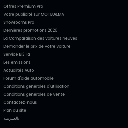
Offres Premium Pro
Votre publicité sur MOTEUR.MA
Showrooms Pro
Dernières promotions 2026
La Comparaison des voitures neuves
Demander le prix de votre voiture
Service Bi3 lia
Les emissions
Actualités Auto
Forum d'aide automobile
Conditions générales d'utilisation
Conditions générales de vente
Contactez-nous
Plan du site
بالعــربيـة