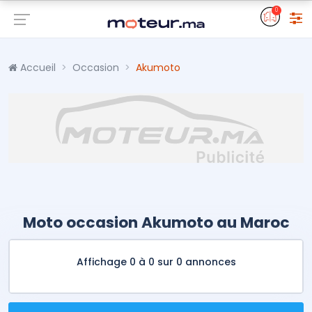
0
Accueil
Occasion
Akumoto
Moto occasion Akumoto au Maroc
Affichage 0 à 0 sur 0 annonces