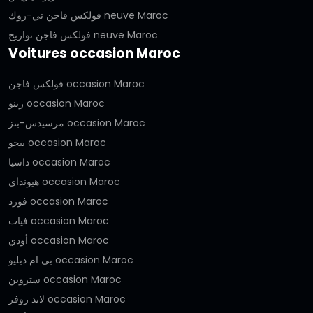
فولكس فاجن تي-روك neuve Maroc
فولكس فاجن تواريج neuve Maroc
Voitures occasion Maroc
فولكس فاجن occasion Maroc
رينو occasion Maroc
مرسيدس-بنز occasion Maroc
بيجو occasion Maroc
داسيا occasion Maroc
هيونداي occasion Maroc
فورد occasion Maroc
فيات occasion Maroc
أودي occasion Maroc
بي ام دبليو occasion Maroc
ستروين occasion Maroc
لاند روفر occasion Maroc