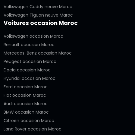
Volkswagen Caddy neuve Maroc
Volkswagen Tiguan neuve Maroc
Voitures occasion Maroc
Volkswagen occasion Maroc
Renault occasion Maroc
Mercedes-Benz occasion Maroc
Peugeot occasion Maroc
Dacia occasion Maroc
Hyundai occasion Maroc
Ford occasion Maroc
Fiat occasion Maroc
Audi occasion Maroc
BMW occasion Maroc
Citroën occasion Maroc
Land Rover occasion Maroc