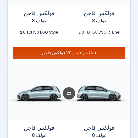
فولكس فاجن
فولكس فاجن
غولف 8
غولف 8
2.0 TDI 150 DSG Style
2.0 TDI 150 DSG R-Line
فولكس فاجن VS فولكس فاجن
فولكس فاجن
فولكس فاجن
غولف 8
غولف 8