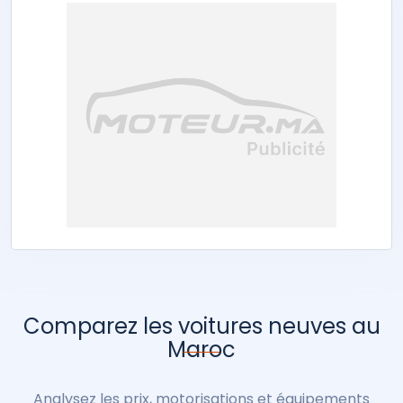
Comparez les voitures neuves au
Maroc
Analysez les prix, motorisations et équipements