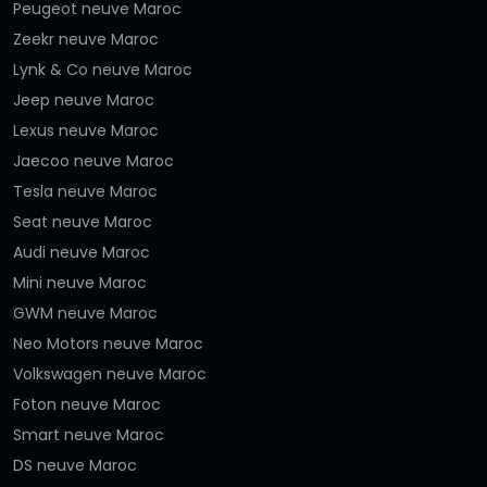
Peugeot neuve Maroc
Zeekr neuve Maroc
Lynk & Co neuve Maroc
Jeep neuve Maroc
Lexus neuve Maroc
Jaecoo neuve Maroc
Tesla neuve Maroc
Seat neuve Maroc
Audi neuve Maroc
Mini neuve Maroc
GWM neuve Maroc
Neo Motors neuve Maroc
Volkswagen neuve Maroc
Foton neuve Maroc
Smart neuve Maroc
DS neuve Maroc