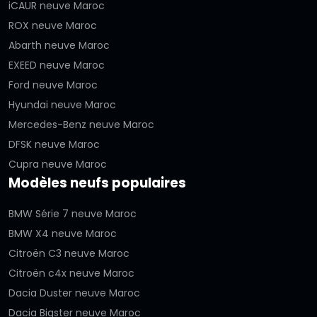
iCAUR neuve Maroc
ROX neuve Maroc
Abarth neuve Maroc
EXEED neuve Maroc
Ford neuve Maroc
Hyundai neuve Maroc
Mercedes-Benz neuve Maroc
DFSK neuve Maroc
Cupra neuve Maroc
Modèles neufs populaires
BMW Série 7 neuve Maroc
BMW X4 neuve Maroc
Citroën C3 neuve Maroc
Citroën c4x neuve Maroc
Dacia Duster neuve Maroc
Dacia Bigster neuve Maroc