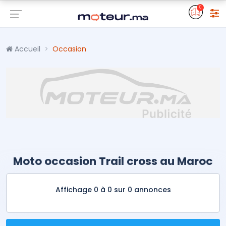
0
Accueil
Occasion
Moto occasion Trail cross au Maroc
Affichage 0 à 0 sur 0 annonces