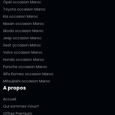
Opel occasion Maroc
Toyota occasion Maroc
Kia occasion Maroc
Nissan occasion Maroc
Skoda occasion Maroc
Jeep occasion Maroc
Seat occasion Maroc
Volvo occasion Maroc
Honda occasion Maroc
Porsche occasion Maroc
Alfa Romeo occasion Maroc
Mitsubishi occasion Maroc
A propos
Accueil
Qui sommes-nous?
Offres Premium