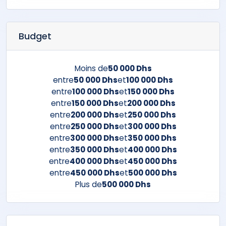
Budget
Moins de
50 000 Dhs
entre
50 000 Dhs
et
100 000 Dhs
entre
100 000 Dhs
et
150 000 Dhs
entre
150 000 Dhs
et
200 000 Dhs
entre
200 000 Dhs
et
250 000 Dhs
entre
250 000 Dhs
et
300 000 Dhs
entre
300 000 Dhs
et
350 000 Dhs
entre
350 000 Dhs
et
400 000 Dhs
entre
400 000 Dhs
et
450 000 Dhs
entre
450 000 Dhs
et
500 000 Dhs
Plus de
500 000 Dhs