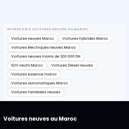
GUIDES PRIX VOITURES NEUVES AU MAROC
Voitures neuves Maroc
Voitures hybrides Maroc
Voitures électriques neuves Maroc
Voitures neuves moins de 200 000 DH
SUV neufs Maroc
Voitures Diesel neuves
Voitures essence maroc
Voitures automatiques Maroc
Voitures familiales neuves
Voitures neuves au Maroc