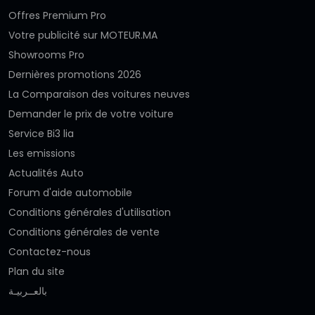
Offres Premium Pro
Votre publicité sur MOTEUR.MA
Showrooms Pro
Dernières promotions 2026
La Comparaison des voitures neuves
Demander le prix de votre voiture
Service Bi3 lia
Les emissions
Actualités Auto
Forum d'aide automobile
Conditions générales d'utilisation
Conditions générales de vente
Contactez-nous
Plan du site
بالعــربيـة