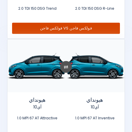
2.0 TDI 150 DSG Trend
2.0 TDI 150 DSG R-Line
فولكس فاجن VS فولكس فاجن
هيونداي
هيونداي
آي10
آي10
1.0 MPI 67 AT Attractive
1.0 MPI 67 AT Inventive