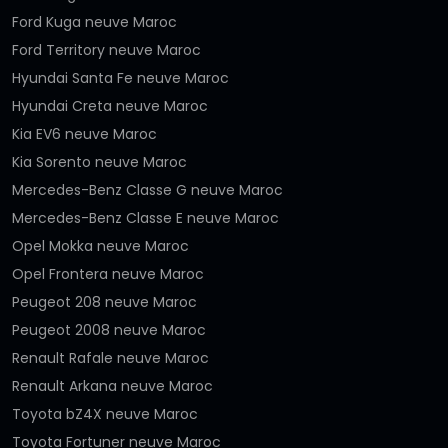
Ford Kuga neuve Maroc
Ford Territory neuve Maroc
Hyundai Santa Fe neuve Maroc
Hyundai Creta neuve Maroc
Kia EV6 neuve Maroc
Kia Sorento neuve Maroc
Mercedes-Benz Classe G neuve Maroc
Mercedes-Benz Classe E neuve Maroc
Opel Mokka neuve Maroc
Opel Frontera neuve Maroc
Peugeot 208 neuve Maroc
Peugeot 2008 neuve Maroc
Renault Rafale neuve Maroc
Renault Arkana neuve Maroc
Toyota bZ4X neuve Maroc
Toyota Fortuner neuve Maroc