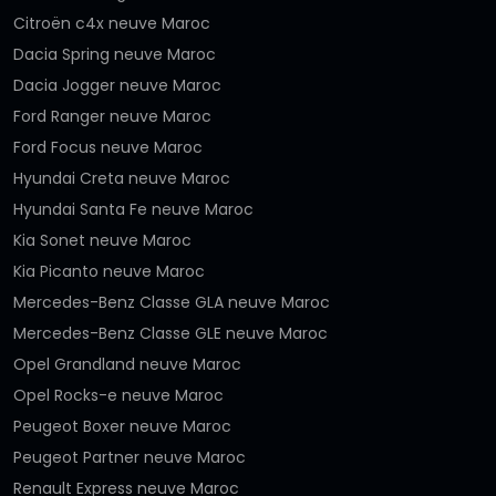
Citroën c4x neuve Maroc
Dacia Spring neuve Maroc
Dacia Jogger neuve Maroc
Ford Ranger neuve Maroc
Ford Focus neuve Maroc
Hyundai Creta neuve Maroc
Hyundai Santa Fe neuve Maroc
Kia Sonet neuve Maroc
Kia Picanto neuve Maroc
Mercedes-Benz Classe GLA neuve Maroc
Mercedes-Benz Classe GLE neuve Maroc
Opel Grandland neuve Maroc
Opel Rocks-e neuve Maroc
Peugeot Boxer neuve Maroc
Peugeot Partner neuve Maroc
Renault Express neuve Maroc