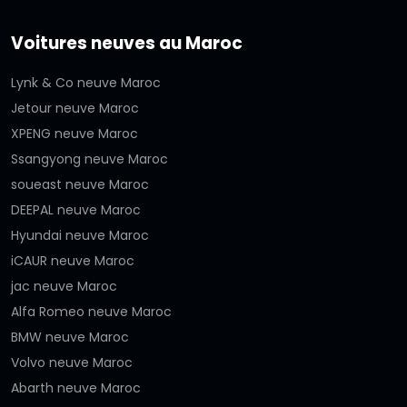
Voitures neuves au Maroc
Lynk & Co neuve Maroc
Jetour neuve Maroc
XPENG neuve Maroc
Ssangyong neuve Maroc
soueast neuve Maroc
DEEPAL neuve Maroc
Hyundai neuve Maroc
iCAUR neuve Maroc
jac neuve Maroc
Alfa Romeo neuve Maroc
BMW neuve Maroc
Volvo neuve Maroc
Abarth neuve Maroc