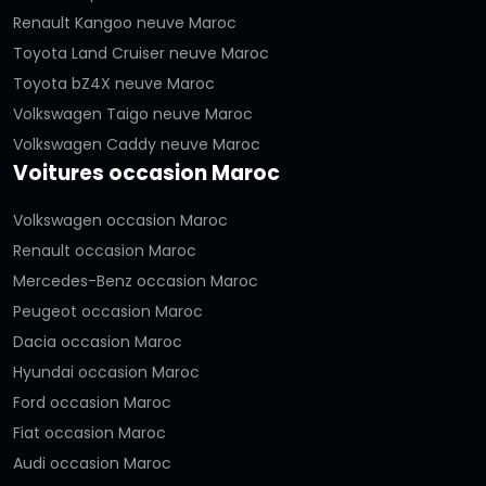
Renault Kangoo neuve Maroc
Toyota Land Cruiser neuve Maroc
Toyota bZ4X neuve Maroc
Volkswagen Taigo neuve Maroc
Volkswagen Caddy neuve Maroc
Voitures occasion Maroc
Volkswagen occasion Maroc
Renault occasion Maroc
Mercedes-Benz occasion Maroc
Peugeot occasion Maroc
Dacia occasion Maroc
Hyundai occasion Maroc
Ford occasion Maroc
Fiat occasion Maroc
Audi occasion Maroc