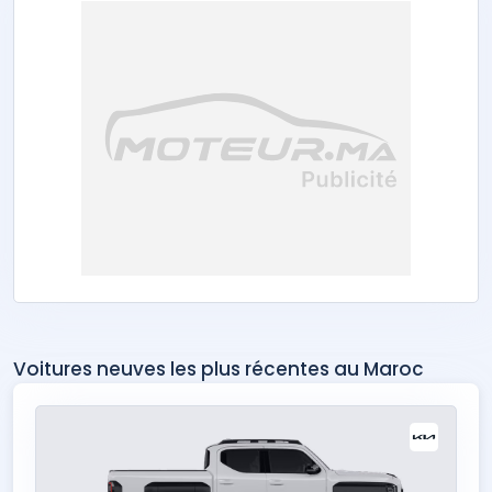
Voitures neuves les plus récentes au Maroc