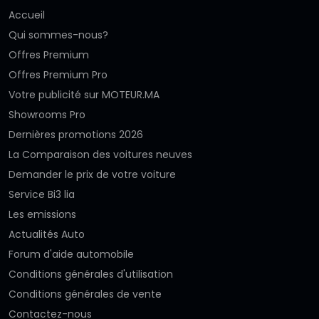
Accueil
Qui sommes-nous?
Offres Premium
Offres Premium Pro
Votre publicité sur MOTEUR.MA
Showrooms Pro
Dernières promotions 2026
La Comparaison des voitures neuves
Demander le prix de votre voiture
Service Bi3 lia
Les emissions
Actualités Auto
Forum d'aide automobile
Conditions générales d'utilisation
Conditions générales de vente
Contactez-nous