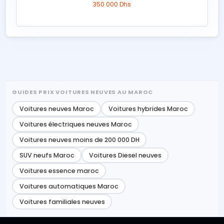
350 000 Dhs
GUIDES PRIX VOITURES NEUVES AU MAROC
Voitures neuves Maroc
Voitures hybrides Maroc
Voitures électriques neuves Maroc
Voitures neuves moins de 200 000 DH
SUV neufs Maroc
Voitures Diesel neuves
Voitures essence maroc
Voitures automatiques Maroc
Voitures familiales neuves