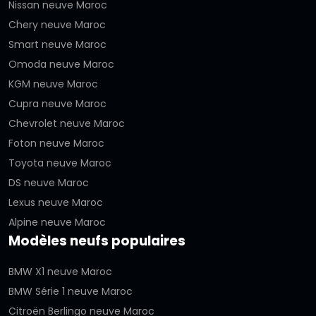
Nissan neuve Maroc
Chery neuve Maroc
Smart neuve Maroc
Omoda neuve Maroc
KGM neuve Maroc
Cupra neuve Maroc
Chevrolet neuve Maroc
Foton neuve Maroc
Toyota neuve Maroc
DS neuve Maroc
Lexus neuve Maroc
Alpine neuve Maroc
Modèles neufs populaires
BMW X1 neuve Maroc
BMW Série 1 neuve Maroc
Citroën Berlingo neuve Maroc