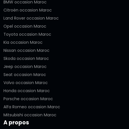
BMW occasion Maroc
Citroën occasion Maroc
Land Rover occasion Maroc
Opel occasion Maroc
Toyota occasion Maroc
Kia occasion Maroc
Nissan occasion Maroc
Skoda occasion Maroc
Jeep occasion Maroc
Seat occasion Maroc
Volvo occasion Maroc
Honda occasion Maroc
Porsche occasion Maroc
Alfa Romeo occasion Maroc
Mitsubishi occasion Maroc
A propos