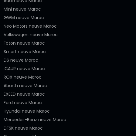
Audi neuve Maroc
Mini neuve Maroc
GWM neuve Maroc
Neo Motors neuve Maroc
Volkswagen neuve Maroc
Foton neuve Maroc
Smart neuve Maroc
DS neuve Maroc
iCAUR neuve Maroc
ROX neuve Maroc
Abarth neuve Maroc
EXEED neuve Maroc
Ford neuve Maroc
Hyundai neuve Maroc
Mercedes-Benz neuve Maroc
DFSK neuve Maroc