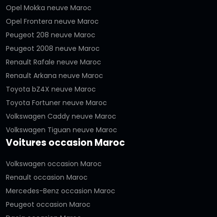
Opel Mokka neuve Maroc
Opel Frontera neuve Maroc
Peugeot 208 neuve Maroc
Peugeot 2008 neuve Maroc
Renault Rafale neuve Maroc
Renault Arkana neuve Maroc
Toyota bZ4X neuve Maroc
Toyota Fortuner neuve Maroc
Volkswagen Caddy neuve Maroc
Volkswagen Tiguan neuve Maroc
Voitures occasion Maroc
Volkswagen occasion Maroc
Renault occasion Maroc
Mercedes-Benz occasion Maroc
Peugeot occasion Maroc