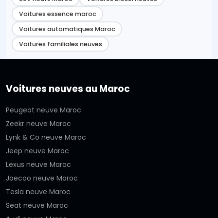
Voitures essence maroc
Voitures automatiques Maroc
Voitures familiales neuves
Voitures neuves au Maroc
Peugeot neuve Maroc
Zeekr neuve Maroc
Lynk & Co neuve Maroc
Jeep neuve Maroc
Lexus neuve Maroc
Jaecoo neuve Maroc
Tesla neuve Maroc
Seat neuve Maroc