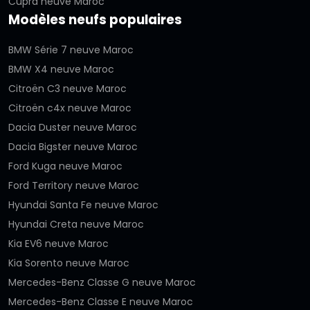
Cupra neuve Maroc
Modèles neufs populaires
BMW Série 7 neuve Maroc
BMW X4 neuve Maroc
Citroën C3 neuve Maroc
Citroën c4x neuve Maroc
Dacia Duster neuve Maroc
Dacia Bigster neuve Maroc
Ford Kuga neuve Maroc
Ford Territory neuve Maroc
Hyundai Santa Fe neuve Maroc
Hyundai Creta neuve Maroc
Kia EV6 neuve Maroc
Kia Sorento neuve Maroc
Mercedes-Benz Classe G neuve Maroc
Mercedes-Benz Classe E neuve Maroc