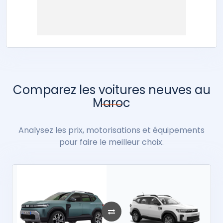
Comparez les voitures neuves au
Maroc
Analysez les prix, motorisations et équipements
pour faire le meilleur choix.