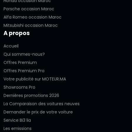
Honda occasion Maroc
Porsche occasion Maroc
Alfa Romeo occasion Maroc
Mitsubishi occasion Maroc
A propos
Accueil
Qui sommes-nous?
Offres Premium
Offres Premium Pro
Votre publicité sur MOTEUR.MA
Showrooms Pro
Dernières promotions 2026
La Comparaison des voitures neuves
Demander le prix de votre voiture
Service Bi3 lia
Les emissions