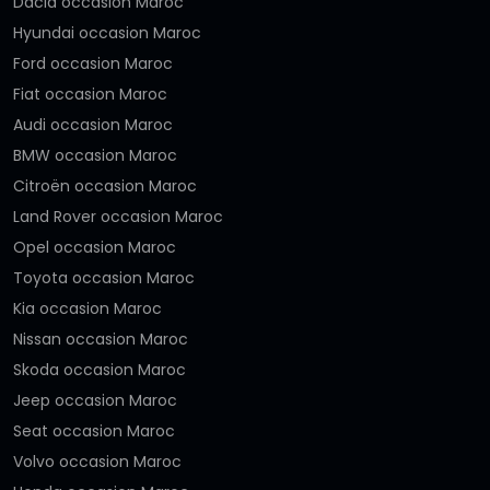
Dacia occasion Maroc
Hyundai occasion Maroc
Ford occasion Maroc
Fiat occasion Maroc
Audi occasion Maroc
BMW occasion Maroc
Citroën occasion Maroc
Land Rover occasion Maroc
Opel occasion Maroc
Toyota occasion Maroc
Kia occasion Maroc
Nissan occasion Maroc
Skoda occasion Maroc
Jeep occasion Maroc
Seat occasion Maroc
Volvo occasion Maroc