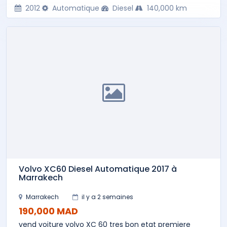
2012
Automatique
Diesel
140,000 km
Volvo XC60 Diesel Automatique 2017 à
Marrakech
Marrakech
il y a 2 semaines
190,000 MAD
vend voiture volvo XC 60 tres bon etat premiere