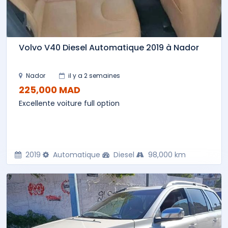
Volvo V40 Diesel Automatique 2019 à Nador
Nador
il y a 2 semaines
225,000 MAD
Excellente voiture full option
2019
Automatique
Diesel
98,000 km