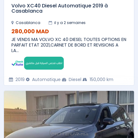
Volvo XC40 Diesel Automatique 2019 à
Casablanca
Casablanca
il y a 2 semaines
280,000 MAD
JE VENDS MA VOLVO XC 40 DIESEL TOUTES OPTIONS EN
PARFAIT ETAT 2021,CARNET DE BORD ET REVISIONS A
LA...
2019
Automatique
Diesel
150,000 km