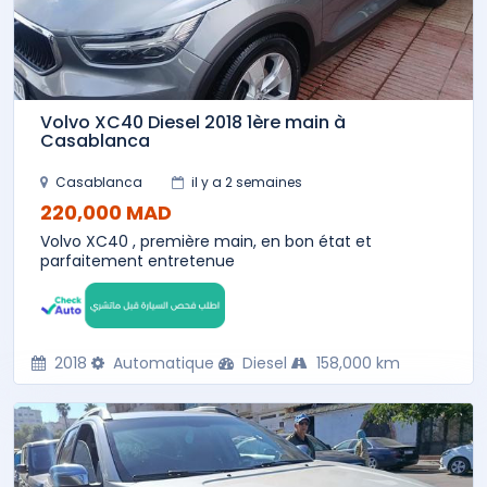
Volvo XC40 Diesel 2018 1ère main à
Casablanca
Casablanca
il y a 2 semaines
220,000 MAD
Volvo XC40 , première main, en bon état et
parfaitement entretenue
2018
Automatique
Diesel
158,000 km