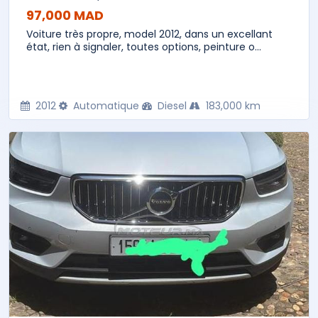
97,000 MAD
Voiture très propre, model 2012, dans un excellant
état, rien à signaler, toutes options, peinture o...
2012
Automatique
Diesel
183,000 km