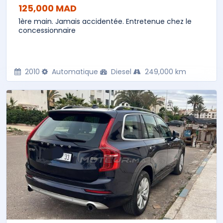
125,000 MAD
1ère main. Jamais accidentée. Entretenue chez le
concessionnaire
2010
Automatique
Diesel
249,000 km