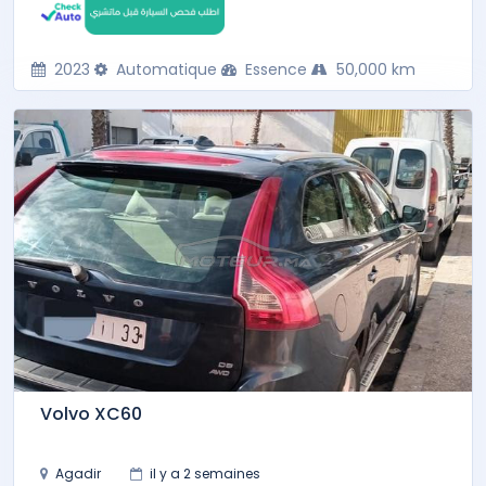
2023
Automatique
Essence
50,000 km
Volvo XC60
Agadir
il y a 2 semaines