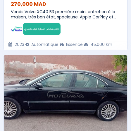
270,000 MAD
Vends Volvo XC40 B3 première main, entretien à la
maison, très bon état, spacieuse, Apple CarPlay et...
2023
Automatique
Essence
45,000 km