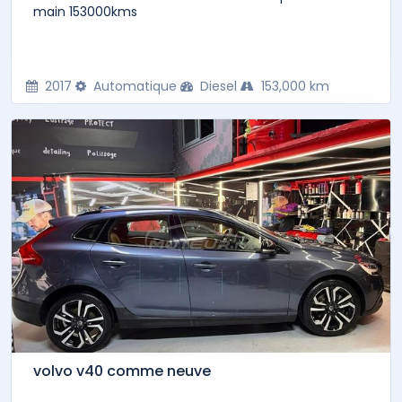
main 153000kms
2017
Automatique
Diesel
153,000 km
volvo v40 comme neuve