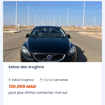
kelaa des sraghna
Kelaa Sraghna
il y a 2 semaines
130,000 MAD
pour plus d'infos contactez-moi sur