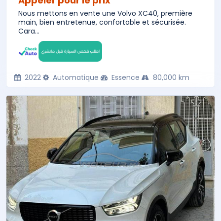
Appeler pour le prix
Nous mettons en vente une Volvo XC40, première
main, bien entretenue, confortable et sécurisée.
Cara...
2022
Automatique
Essence
80,000 km