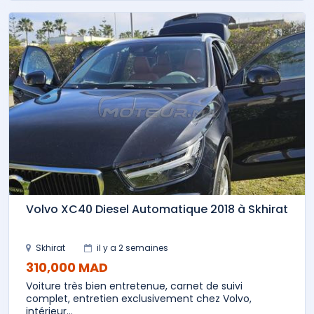
Volvo XC40 Diesel Automatique 2018 à Skhirat
Skhirat
il y a 2 semaines
310,000 MAD
Voiture très bien entretenue, carnet de suivi
complet, entretien exclusivement chez Volvo,
intérieur...