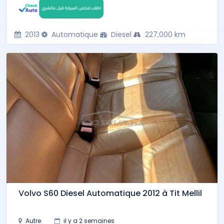
2013
Automatique
Diesel
227,000 km
Volvo S60 Diesel Automatique 2012 à Tit Mellil
Autre
il y a 2 semaines