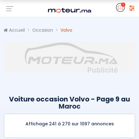
0
Accueil
Occasion
Volvo
Voiture occasion Volvo - Page 9 au
Maroc
Affichage 241 à 270 sur 1097 annonces