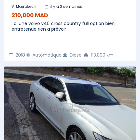
Marrakech
il y a 2 semaines
210,000 MAD
j ai une volvo v40 cross country full option bien
entretenue rien a prévoir
2018
Automatique
Diesel
113,000 km