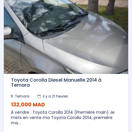
Toyota Corolla Diesel Manuelle 2014 à
Temara
Temara
il y a 21 heures
132,000 MAD
À vendre : Toyota Corolla 2014 (Première main) Je
mets en vente ma Toyota Corolla 2014, première
ma...