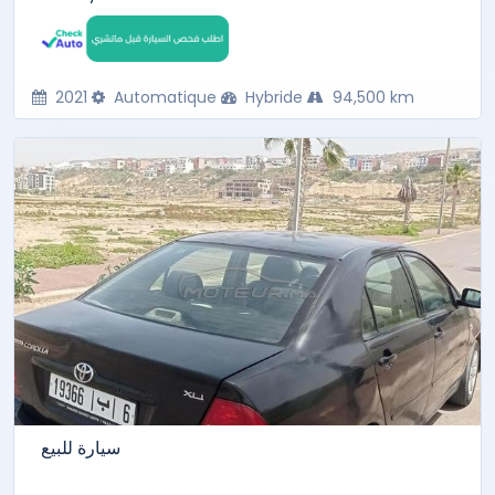
2021
Automatique
Hybride
94,500 km
سيارة للبيع