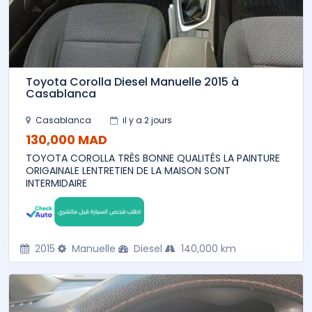
Toyota Corolla Diesel Manuelle 2015 à
Casablanca
Casablanca
il y a 2 jours
130,000 MAD
TOYOTA COROLLA TRÈS BONNE QUALITÉS LA PAINTURE
ORIGAINALE LENTRETIEN DE LA MAISON SONT
INTERMIDAIRE
2015
Manuelle
Diesel
140,000 km