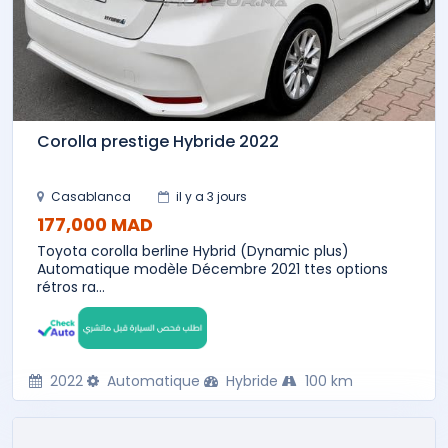
Corolla prestige Hybride 2022
Casablanca
il y a 3 jours
177,000 MAD
Toyota corolla berline Hybrid (Dynamic plus)
Automatique modèle Décembre 2021 ttes options
rétros ra...
2022
Automatique
Hybride
100 km