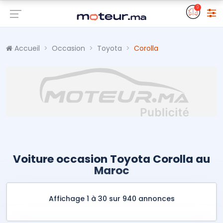
0
Accueil
Occasion
Toyota
Corolla
Voiture occasion Toyota Corolla au
Maroc
Affichage 1 à 30 sur 940 annonces