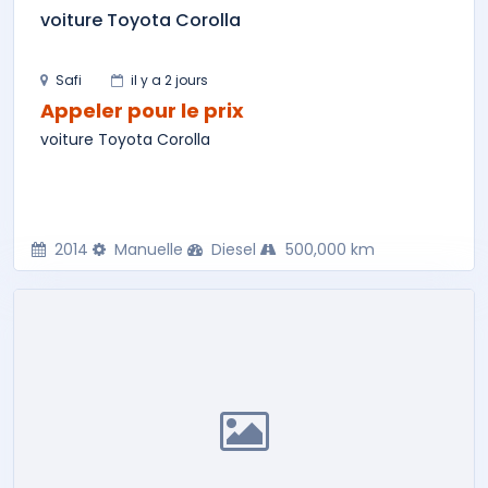
voiture Toyota Corolla
Safi
il y a 2 jours
Appeler pour le prix
voiture Toyota Corolla
2014
Manuelle
Diesel
500,000 km