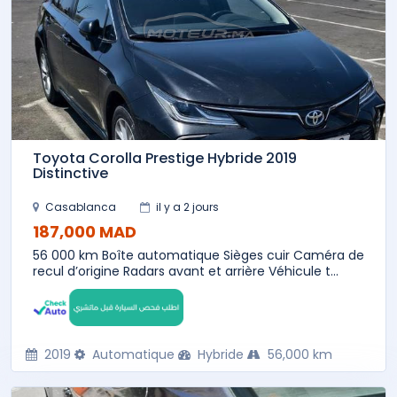
Toyota Corolla Prestige Hybride 2019
Distinctive
Casablanca
il y a 2 jours
187,000 MAD
56 000 km Boîte automatique Sièges cuir Caméra de
recul d’origine Radars avant et arrière Véhicule t...
2019
Automatique
Hybride
56,000 km