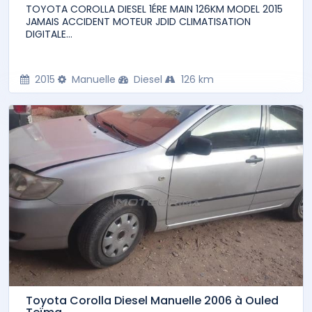
TOYOTA COROLLA DIESEL 1ÉRE MAIN 126KM MODEL 2015
JAMAIS ACCIDENT MOTEUR JDID CLIMATISATION
DIGITALE...
2015
Manuelle
Diesel
126 km
Toyota Corolla Diesel Manuelle 2006 à Ouled