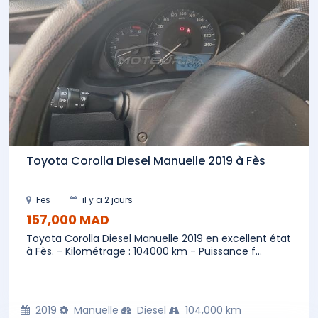
Toyota Corolla Diesel Manuelle 2019 à Fès
Fes
il y a 2 jours
157,000 MAD
Toyota Corolla Diesel Manuelle 2019 en excellent état
à Fès. - Kilométrage : 104000 km - Puissance f...
2019
Manuelle
Diesel
104,000 km