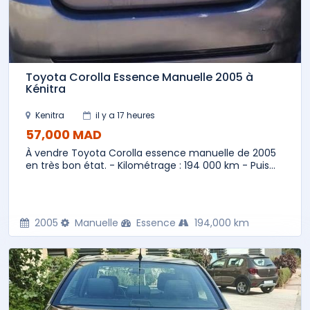
Toyota Corolla Essence Manuelle 2005 à
Kénitra
Kenitra
il y a 17 heures
57,000 MAD
À vendre Toyota Corolla essence manuelle de 2005
en très bon état. - Kilométrage : 194 000 km - Puis...
2005
Manuelle
Essence
194,000 km