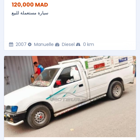
120,000 MAD
سيارة مستعملة للبيع
2007
Manuelle
Diesel
0 km