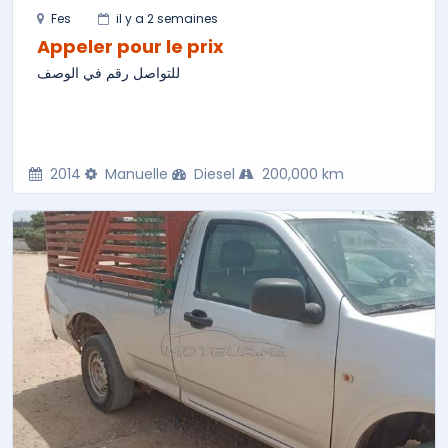
Fes
il y a 2 semaines
Appeler pour le prix
للتواصل رقم في الوصف
2014
Manuelle
Diesel
200,000 km