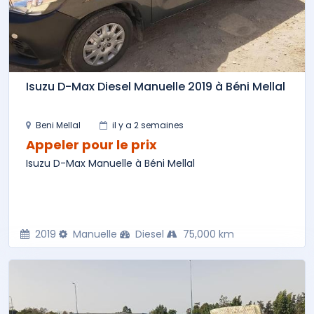
Isuzu D-Max Diesel Manuelle 2019 à Béni Mellal
Beni Mellal
il y a 2 semaines
Appeler pour le prix
Isuzu D-Max Manuelle à Béni Mellal
2019
Manuelle
Diesel
75,000 km