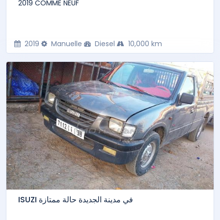
2019 COMME NEUF
2019
Manuelle
Diesel
10,000 km
ISUZI في مدينة الجديدة حالة ممتازة