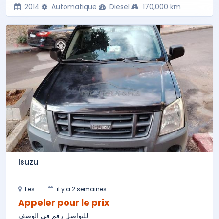
2014
Automatique
Diesel
170,000 km
Isuzu
Fes
il y a 2 semaines
Appeler pour le prix
للتواصل رقم في الوصف