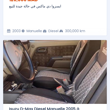
ايسزوا دي ماكس في حالة جيدة للبيع
2003
Manuelle
Diesel
300,000 km
Isuzu D-Max Diesel Manuelle 2005 à