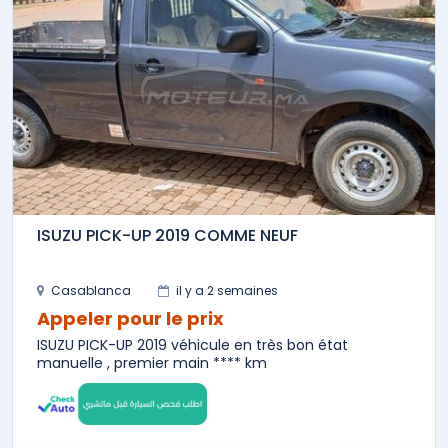
ISUZU PICK-UP 2019 COMME NEUF
Casablanca
il y a 2 semaines
Appeler pour le prix
ISUZU PICK-UP 2019 véhicule en très bon état
manuelle , premier main **** km