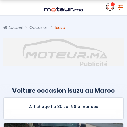
0
Accueil
Occasion
Isuzu
Voiture occasion Isuzu au Maroc
Affichage 1 à 30 sur 98 annonces