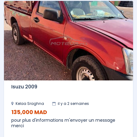
Isuzu 2009
Kelaa Sraghna
il y a 2 semaines
135,000 MAD
pour plus d'informations m'envoyer un message
merci