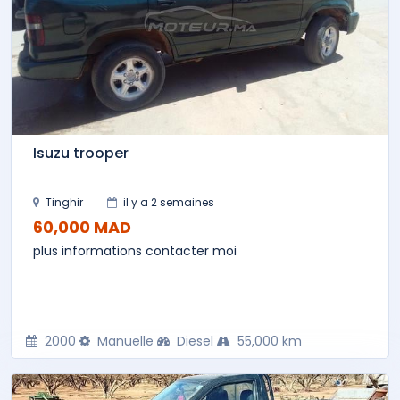
Isuzu trooper
Tinghir
il y a 2 semaines
60,000 MAD
plus informations contacter moi
2000
Manuelle
Diesel
55,000 km