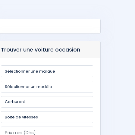
Trouver une voiture occasion