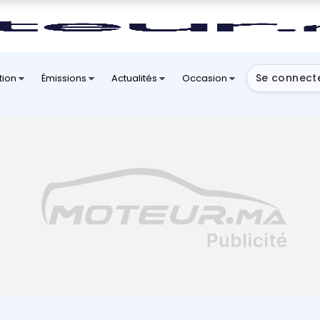
Se connect
tion
Émissions
Actualités
Occasion