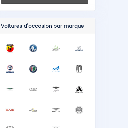
Voitures d'occasion par marque