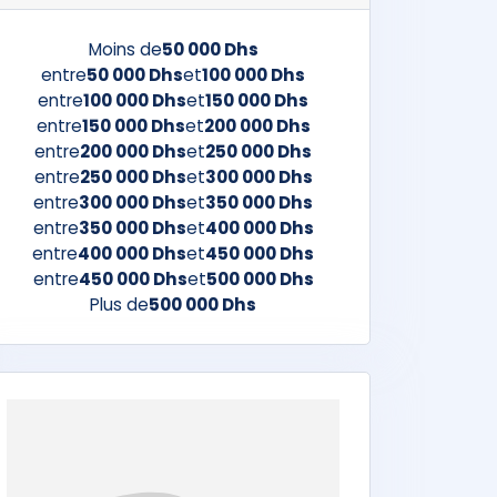
Moins de
50 000 Dhs
entre
50 000 Dhs
et
100 000 Dhs
entre
100 000 Dhs
et
150 000 Dhs
entre
150 000 Dhs
et
200 000 Dhs
entre
200 000 Dhs
et
250 000 Dhs
entre
250 000 Dhs
et
300 000 Dhs
entre
300 000 Dhs
et
350 000 Dhs
entre
350 000 Dhs
et
400 000 Dhs
entre
400 000 Dhs
et
450 000 Dhs
entre
450 000 Dhs
et
500 000 Dhs
Plus de
500 000 Dhs