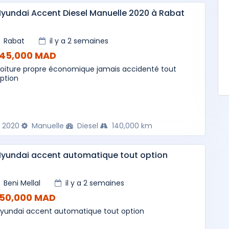
yundai Accent Diesel Manuelle 2020 à Rabat
Rabat
il y a 2 semaines
145,000 MAD
oiture propre économique jamais accidenté tout
ption
2020
Manuelle
Diesel
140,000 km
yundai accent automatique tout option
Beni Mellal
il y a 2 semaines
150,000 MAD
yundai accent automatique tout option