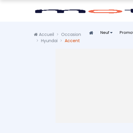
Neuf
Promo
Accueil
Occasion
Hyundai
Accent