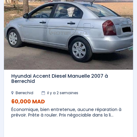
Hyundai Accent Diesel Manuelle 2007 à
Berrechid
Berrechid
il y a 2 semaines
60,000 MAD
Économique, bien entretenue, aucune réparation à
prévoir. Prête à rouler. Prix négociable dans la li...