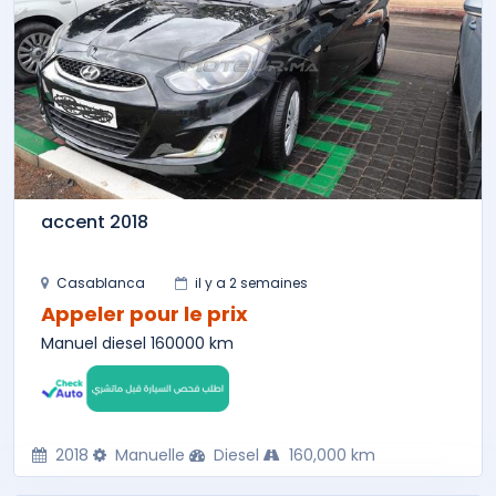
accent 2018
Casablanca
il y a 2 semaines
Appeler pour le prix
Manuel diesel 160000 km
2018
Manuelle
Diesel
160,000 km