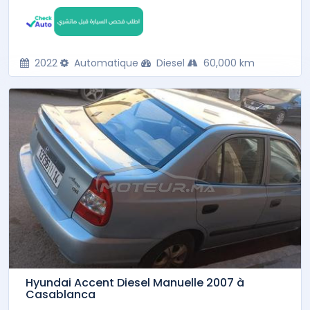
2022
Automatique
Diesel
60,000 km
Hyundai Accent Diesel Manuelle 2007 à
Casablanca