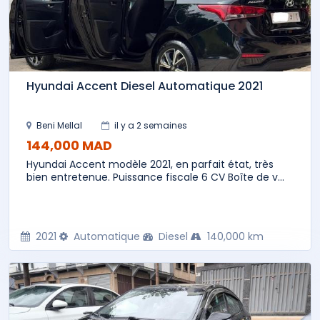
Hyundai Accent Diesel Automatique 2021
Beni Mellal
il y a 2 semaines
144,000 MAD
Hyundai Accent modèle 2021, en parfait état, très
bien entretenue. Puissance fiscale 6 CV Boîte de v...
2021
Automatique
Diesel
140,000 km