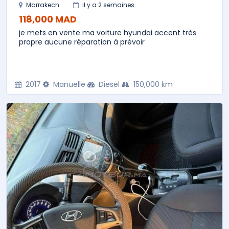
Marrakech
il y a 2 semaines
118,000 MAD
je mets en vente ma voiture hyundai accent très
propre aucune réparation à prévoir
2017
Manuelle
Diesel
150,000 km