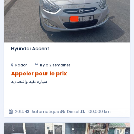
Hyundai Accent
Nador
il y a 2 semaines
Appeler pour le prix
سيارة نقية واقتصادية
2014
Automatique
Diesel
100,000 km