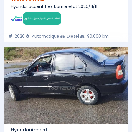
Hyundai accent tres bonne etat 2020/11/11
2020
Automatique
Diesel
90,000 km
HyundaiAccent