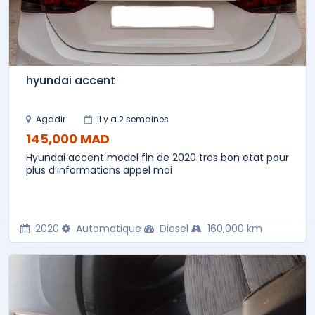
hyundai accent
Agadir
il y a 2 semaines
145,000 MAD
Hyundai accent model fin de 2020 tres bon etat pour
plus d’informations appel moi
2020
Automatique
Diesel
160,000 km