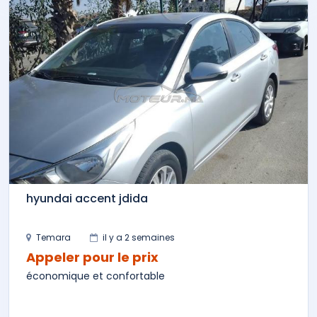
hyundai accent jdida
Temara
il y a 2 semaines
Appeler pour le prix
économique et confortable