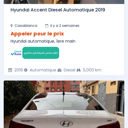
Hyundai Accent Diesel Automatique 2019
Casablanca
il y a 2 semaines
Appeler pour le prix
Hyundai automatique, 1ere main
2019
Automatique
Diesel
5,000 km