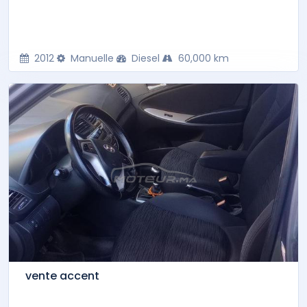
2012
Manuelle
Diesel
60,000 km
vente accent