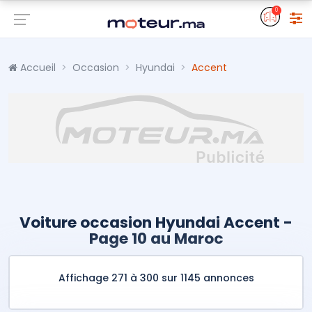
0
Accueil
Occasion
Hyundai
Accent
Voiture occasion Hyundai Accent -
Page 10 au Maroc
Affichage 271 à 300 sur 1145 annonces