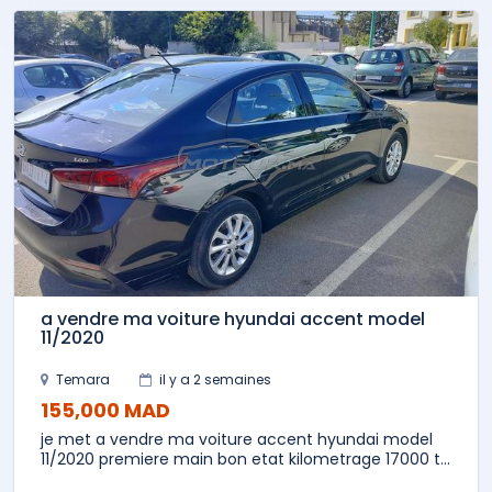
a vendre ma voiture hyundai accent model
11/2020
Temara
il y a 2 semaines
155,000 MAD
je met a vendre ma voiture accent hyundai model
11/2020 premiere main bon etat kilometrage 17000 t...