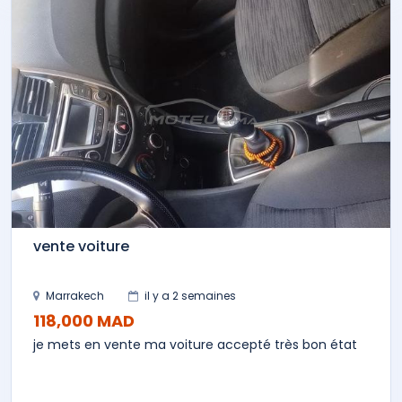
vente voiture
Marrakech
il y a 2 semaines
118,000 MAD
je mets en vente ma voiture accepté très bon état